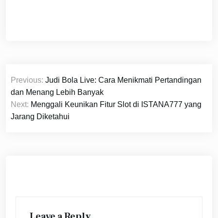
Post
Previous:
Judi Bola Live: Cara Menikmati Pertandingan
navigation
dan Menang Lebih Banyak
Next:
Menggali Keunikan Fitur Slot di ISTANA777 yang
Jarang Diketahui
Leave a Reply