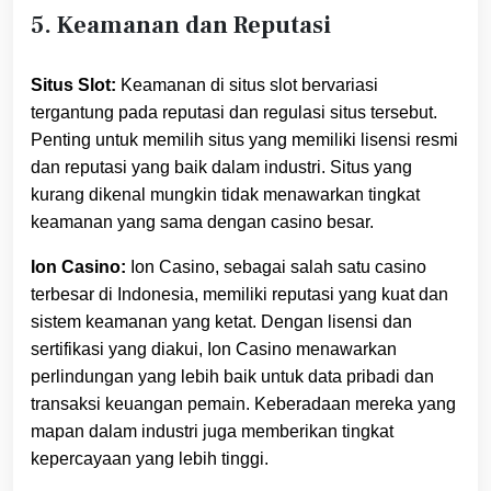
5. Keamanan dan Reputasi
Situs Slot:
Keamanan di situs slot bervariasi
tergantung pada reputasi dan regulasi situs tersebut.
Penting untuk memilih situs yang memiliki lisensi resmi
dan reputasi yang baik dalam industri. Situs yang
kurang dikenal mungkin tidak menawarkan tingkat
keamanan yang sama dengan casino besar.
Ion Casino:
Ion Casino, sebagai salah satu casino
terbesar di Indonesia, memiliki reputasi yang kuat dan
sistem keamanan yang ketat. Dengan lisensi dan
sertifikasi yang diakui, Ion Casino menawarkan
perlindungan yang lebih baik untuk data pribadi dan
transaksi keuangan pemain. Keberadaan mereka yang
mapan dalam industri juga memberikan tingkat
kepercayaan yang lebih tinggi.