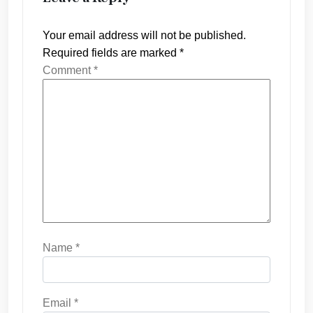
Your email address will not be published.
Required fields are marked
*
Comment
*
Name
*
Email
*