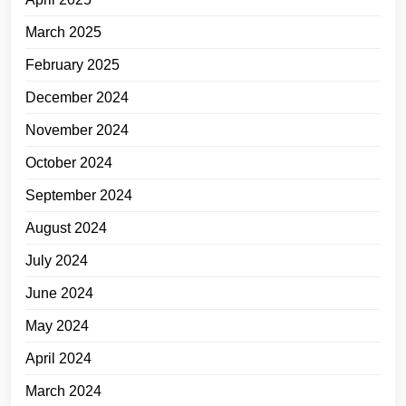
March 2025
February 2025
December 2024
November 2024
October 2024
September 2024
August 2024
July 2024
June 2024
May 2024
April 2024
March 2024