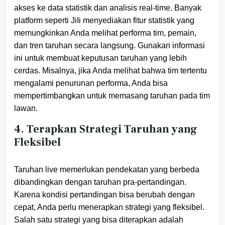
akses ke data statistik dan analisis real-time. Banyak
platform seperti JiIi menyediakan fitur statistik yang
memungkinkan Anda melihat performa tim, pemain,
dan tren taruhan secara langsung. Gunakan informasi
ini untuk membuat keputusan taruhan yang lebih
cerdas. Misalnya, jika Anda melihat bahwa tim tertentu
mengalami penurunan performa, Anda bisa
mempertimbangkan untuk memasang taruhan pada tim
lawan.
4. Terapkan Strategi Taruhan yang
Fleksibel
Taruhan live memerlukan pendekatan yang berbeda
dibandingkan dengan taruhan pra-pertandingan.
Karena kondisi pertandingan bisa berubah dengan
cepat, Anda perlu menerapkan strategi yang fleksibel.
Salah satu strategi yang bisa diterapkan adalah