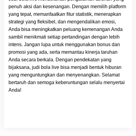
penuh aksi dan kesenangan. Dengan memilih platform
yang tepat, memanfaatkan fitur statistik, menerapkan
strategi yang fleksibel, dan mengendalikan emosi,
Anda bisa meningkatkan peluang kemenangan Anda
sambil menikmati setiap pertandingan dengan lebih
intens. Jangan lupa untuk menggunakan bonus dan
promosi yang ada, serta memantau kinerja taruhan
Anda secara berkala. Dengan pendekatan yang
bijaksana, judi bola live bisa menjadi bentuk hiburan
yang menguntungkan dan menyenangkan. Selamat
bertaruh dan semoga keberuntungan selalu menyertai
Anda!