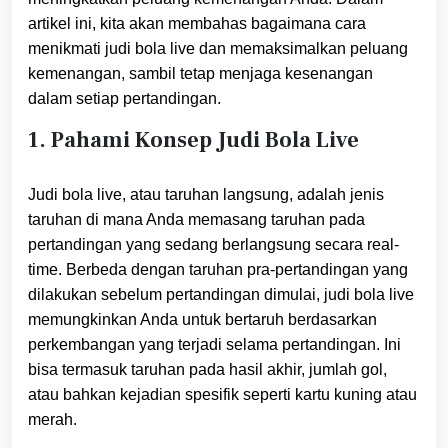
artikel ini, kita akan membahas bagaimana cara
menikmati judi bola live dan memaksimalkan peluang
kemenangan, sambil tetap menjaga kesenangan
dalam setiap pertandingan.
1. Pahami Konsep Judi Bola Live
Judi bola live, atau taruhan langsung, adalah jenis
taruhan di mana Anda memasang taruhan pada
pertandingan yang sedang berlangsung secara real-
time. Berbeda dengan taruhan pra-pertandingan yang
dilakukan sebelum pertandingan dimulai, judi bola live
memungkinkan Anda untuk bertaruh berdasarkan
perkembangan yang terjadi selama pertandingan. Ini
bisa termasuk taruhan pada hasil akhir, jumlah gol,
atau bahkan kejadian spesifik seperti kartu kuning atau
merah.