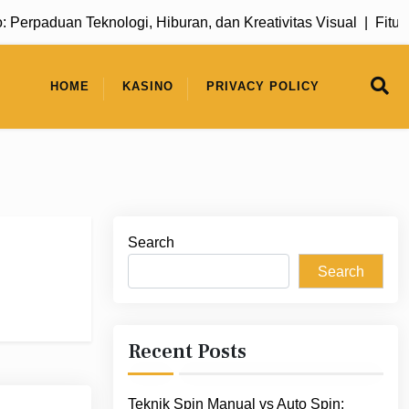
rpaduan Teknologi, Hiburan, dan Kreativitas Visual |
Fitur L
HOME
KASINO
PRIVACY POLICY
Search
Search
Recent Posts
Teknik Spin Manual vs Auto Spin: