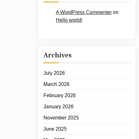
A WordPress Commenter
on
Hello world!
Archives
July 2026
March 2026
February 2026
January 2026
November 2025
June 2025