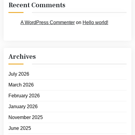
Recent Comments
A WordPress Commenter
on
Hello world!
Archives
July 2026
March 2026
February 2026
January 2026
November 2025
June 2025