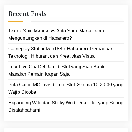
Recent Posts
Teknik Spin Manual vs Auto Spin: Mana Lebih
Menguntungkan di Habanero?
Gameplay Slot betwin188 x Habanero: Perpaduan
Teknologi, Hiburan, dan Kreativitas Visual
Fitur Live Chat 24 Jam di Slot yang Siap Bantu
Masalah Pemain Kapan Saja
Pola Gacor MG Live di Toto Slot: Skema 10-20-30 yang
Wajib Dicoba
Expanding Wild dan Sticky Wild: Dua Fitur yang Sering
Disalahpahami