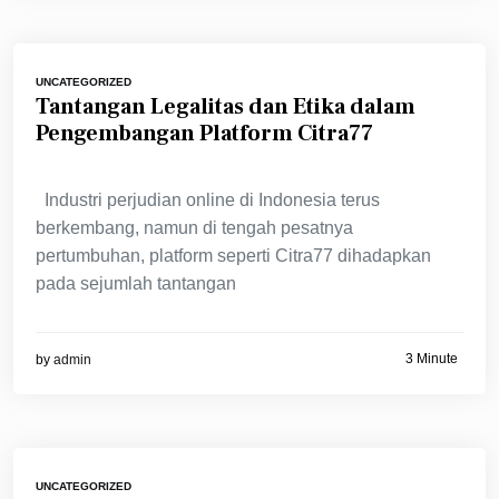
UNCATEGORIZED
Tantangan Legalitas dan Etika dalam
Pengembangan Platform Citra77
Industri perjudian online di Indonesia terus
berkembang, namun di tengah pesatnya
pertumbuhan, platform seperti Citra77 dihadapkan
pada sejumlah tantangan
3 Minute
by
admin
UNCATEGORIZED