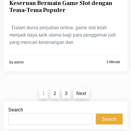
Keseruan Bermain Game Slot dengan
Tema-Tema Populer
Dalam dunia perjudian online, game slot telah
menjadi daya tarik utama bagi para penggemar judi
yang mencari kesenangan dan
3 Minute
by
admin
Posts
1
2
3
Next
pagination
Search
Search