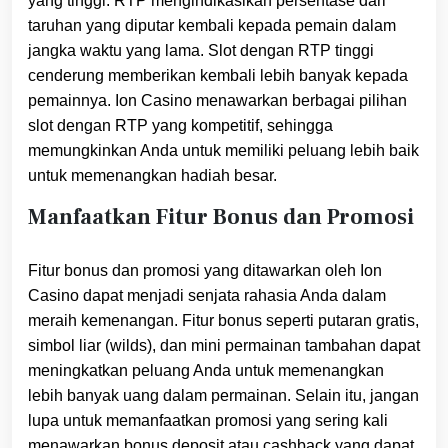
yang tinggi. RTP mengindikasikan persentase dari
taruhan yang diputar kembali kepada pemain dalam
jangka waktu yang lama. Slot dengan RTP tinggi
cenderung memberikan kembali lebih banyak kepada
pemainnya. Ion Casino menawarkan berbagai pilihan
slot dengan RTP yang kompetitif, sehingga
memungkinkan Anda untuk memiliki peluang lebih baik
untuk memenangkan hadiah besar.
Manfaatkan Fitur Bonus dan Promosi
Fitur bonus dan promosi yang ditawarkan oleh Ion
Casino dapat menjadi senjata rahasia Anda dalam
meraih kemenangan. Fitur bonus seperti putaran gratis,
simbol liar (wilds), dan mini permainan tambahan dapat
meningkatkan peluang Anda untuk memenangkan
lebih banyak uang dalam permainan. Selain itu, jangan
lupa untuk memanfaatkan promosi yang sering kali
menawarkan bonus deposit atau cashback yang dapat