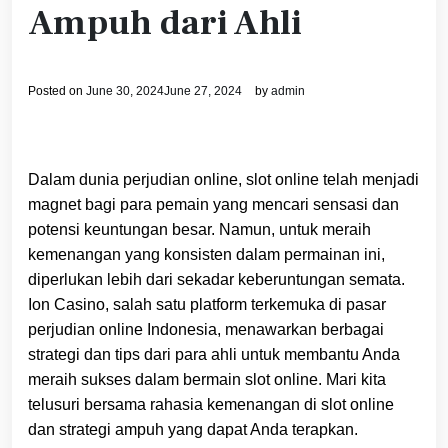
Ampuh dari Ahli
Posted on
June 30, 2024
June 27, 2024
by
admin
Dalam dunia perjudian online, slot online telah menjadi
magnet bagi para pemain yang mencari sensasi dan
potensi keuntungan besar. Namun, untuk meraih
kemenangan yang konsisten dalam permainan ini,
diperlukan lebih dari sekadar keberuntungan semata.
Ion Casino, salah satu platform terkemuka di pasar
perjudian online Indonesia, menawarkan berbagai
strategi dan tips dari para ahli untuk membantu Anda
meraih sukses dalam bermain slot online. Mari kita
telusuri bersama rahasia kemenangan di slot online
dan strategi ampuh yang dapat Anda terapkan.