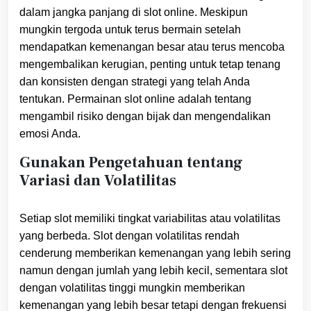
dalam jangka panjang di slot online. Meskipun
mungkin tergoda untuk terus bermain setelah
mendapatkan kemenangan besar atau terus mencoba
mengembalikan kerugian, penting untuk tetap tenang
dan konsisten dengan strategi yang telah Anda
tentukan. Permainan slot online adalah tentang
mengambil risiko dengan bijak dan mengendalikan
emosi Anda.
Gunakan Pengetahuan tentang
Variasi dan Volatilitas
Setiap slot memiliki tingkat variabilitas atau volatilitas
yang berbeda. Slot dengan volatilitas rendah
cenderung memberikan kemenangan yang lebih sering
namun dengan jumlah yang lebih kecil, sementara slot
dengan volatilitas tinggi mungkin memberikan
kemenangan yang lebih besar tetapi dengan frekuensi