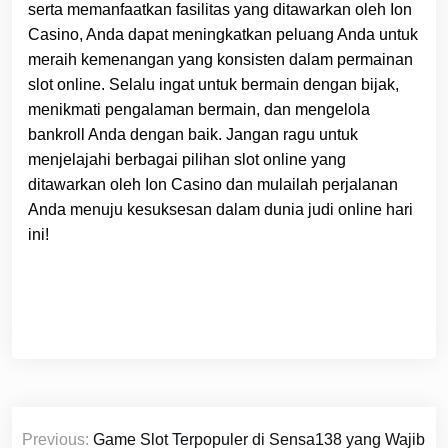
serta memanfaatkan fasilitas yang ditawarkan oleh Ion
Casino, Anda dapat meningkatkan peluang Anda untuk
meraih kemenangan yang konsisten dalam permainan
slot online. Selalu ingat untuk bermain dengan bijak,
menikmati pengalaman bermain, dan mengelola
bankroll Anda dengan baik. Jangan ragu untuk
menjelajahi berbagai pilihan slot online yang
ditawarkan oleh Ion Casino dan mulailah perjalanan
Anda menuju kesuksesan dalam dunia judi online hari
ini!
Post
Previous:
Game Slot Terpopuler di Sensa138 yang Wajib