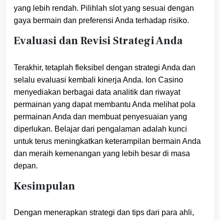
yang lebih rendah. Pilihlah slot yang sesuai dengan
gaya bermain dan preferensi Anda terhadap risiko.
Evaluasi dan Revisi Strategi Anda
Terakhir, tetaplah fleksibel dengan strategi Anda dan
selalu evaluasi kembali kinerja Anda. Ion Casino
menyediakan berbagai data analitik dan riwayat
permainan yang dapat membantu Anda melihat pola
permainan Anda dan membuat penyesuaian yang
diperlukan. Belajar dari pengalaman adalah kunci
untuk terus meningkatkan keterampilan bermain Anda
dan meraih kemenangan yang lebih besar di masa
depan.
Kesimpulan
Dengan menerapkan strategi dan tips dari para ahli,