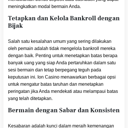
meningkatkan modal bermain Anda.
Tetapkan dan Kelola Bankroll dengan
Bijak
Salah satu kesalahan umum yang sering dilakukan
oleh pemain adalah tidak mengelola bankroll mereka
dengan baik. Penting untuk menetapkan batas berapa
banyak uang yang siap Anda pertaruhkan dalam satu
sesi bermain dan tetap berpegang teguh pada
keputusan ini. Ion Casino menawarkan berbagai opsi
untuk mengatur batas taruhan dan menetapkan
peringatan jika Anda mendekati atau melampaui batas
yang telah ditetapkan.
Bermain dengan Sabar dan Konsisten
Kesabaran adalah kunci dalam meraih kemenangan