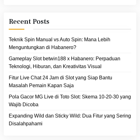
Recent Posts
Teknik Spin Manual vs Auto Spin: Mana Lebih
Menguntungkan di Habanero?
Gameplay Slot betwin188 x Habanero: Perpaduan
Teknologi, Hiburan, dan Kreativitas Visual
Fitur Live Chat 24 Jam di Slot yang Siap Bantu
Masalah Pemain Kapan Saja
Pola Gacor MG Live di Toto Slot: Skema 10-20-30 yang
Wajib Dicoba
Expanding Wild dan Sticky Wild: Dua Fitur yang Sering
Disalahpahami