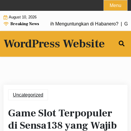
Skip
Menu
to
August 10, 2026
content
Breaking News
s Auto Spin: Mana Lebih Menguntungkan di Habanero? |
Gamepl
WordPress Website
Uncategorized
Game Slot Terpopuler
di Sensa138 yang Wajib