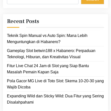
Recent Posts
Teknik Spin Manual vs Auto Spin: Mana Lebih
Menguntungkan di Habanero?
Gameplay Slot betwin188 x Habanero: Perpaduan
Teknologi, Hiburan, dan Kreativitas Visual
Fitur Live Chat 24 Jam di Slot yang Siap Bantu
Masalah Pemain Kapan Saja
Pola Gacor MG Live di Toto Slot: Skema 10-20-30 yang
Wajib Dicoba
Expanding Wild dan Sticky Wild: Dua Fitur yang Sering
Disalahpahami