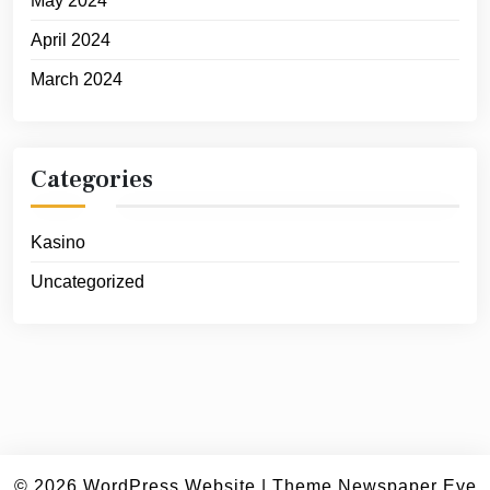
May 2024
April 2024
March 2024
Categories
Kasino
Uncategorized
© 2026
WordPress Website
|
Theme Newspaper Eye