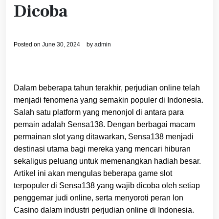
Dicoba
Posted on
June 30, 2024
by
admin
Dalam beberapa tahun terakhir, perjudian online telah
menjadi fenomena yang semakin populer di Indonesia.
Salah satu platform yang menonjol di antara para
pemain adalah Sensa138. Dengan berbagai macam
permainan slot yang ditawarkan, Sensa138 menjadi
destinasi utama bagi mereka yang mencari hiburan
sekaligus peluang untuk memenangkan hadiah besar.
Artikel ini akan mengulas beberapa game slot
terpopuler di Sensa138 yang wajib dicoba oleh setiap
penggemar judi online, serta menyoroti peran Ion
Casino dalam industri perjudian online di Indonesia.