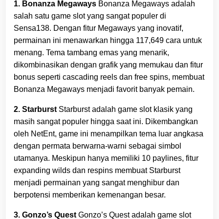
1. Bonanza Megaways
Bonanza Megaways adalah
salah satu game slot yang sangat populer di
Sensa138. Dengan fitur Megaways yang inovatif,
permainan ini menawarkan hingga 117,649 cara untuk
menang. Tema tambang emas yang menarik,
dikombinasikan dengan grafik yang memukau dan fitur
bonus seperti cascading reels dan free spins, membuat
Bonanza Megaways menjadi favorit banyak pemain.
2. Starburst
Starburst adalah game slot klasik yang
masih sangat populer hingga saat ini. Dikembangkan
oleh NetEnt, game ini menampilkan tema luar angkasa
dengan permata berwarna-warni sebagai simbol
utamanya. Meskipun hanya memiliki 10 paylines, fitur
expanding wilds dan respins membuat Starburst
menjadi permainan yang sangat menghibur dan
berpotensi memberikan kemenangan besar.
3. Gonzo’s Quest
Gonzo’s Quest adalah game slot