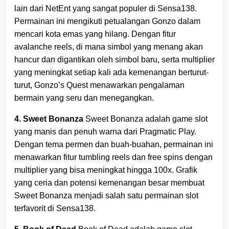
lain dari NetEnt yang sangat populer di Sensa138.
Permainan ini mengikuti petualangan Gonzo dalam
mencari kota emas yang hilang. Dengan fitur
avalanche reels, di mana simbol yang menang akan
hancur dan digantikan oleh simbol baru, serta multiplier
yang meningkat setiap kali ada kemenangan berturut-
turut, Gonzo’s Quest menawarkan pengalaman
bermain yang seru dan menegangkan.
4. Sweet Bonanza
Sweet Bonanza adalah game slot
yang manis dan penuh warna dari Pragmatic Play.
Dengan tema permen dan buah-buahan, permainan ini
menawarkan fitur tumbling reels dan free spins dengan
multiplier yang bisa meningkat hingga 100x. Grafik
yang ceria dan potensi kemenangan besar membuat
Sweet Bonanza menjadi salah satu permainan slot
terfavorit di Sensa138.