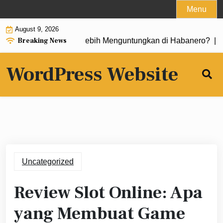
Skip
Menu
to
August 9, 2026
content
Breaking News
 vs Auto Spin: Mana Lebih Menguntungkan di Habanero? |
Gam
WordPress Website
Uncategorized
Review Slot Online: Apa
yang Membuat Game