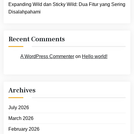
Expanding Wild dan Sticky Wild: Dua Fitur yang Sering
Disalahpahami
Recent Comments
A WordPress Commenter
on
Hello world!
Archives
July 2026
March 2026
February 2026