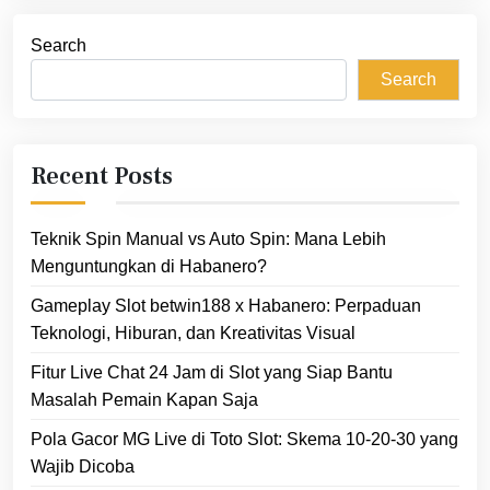
Search
Search
Recent Posts
Teknik Spin Manual vs Auto Spin: Mana Lebih
Menguntungkan di Habanero?
Gameplay Slot betwin188 x Habanero: Perpaduan
Teknologi, Hiburan, dan Kreativitas Visual
Fitur Live Chat 24 Jam di Slot yang Siap Bantu
Masalah Pemain Kapan Saja
Pola Gacor MG Live di Toto Slot: Skema 10-20-30 yang
Wajib Dicoba