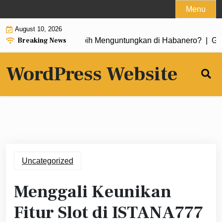
Skip
Menu
to
August 10, 2026
content
Breaking News
 Auto Spin: Mana Lebih Menguntungkan di Habanero? |
Gamepl
WordPress Website
Uncategorized
Menggali Keunikan
Fitur Slot di ISTANA777