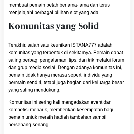
membuat pemain betah berlama-lama dan terus
menjelajahi berbagai pilihan slot yang ada.
Komunitas yang Solid
Terakhir, salah satu keunikan ISTANA777 adalah
komunitas yang terbentuk di sekitarnya. Pemain dapat
saling berbagi pengalaman, tips, dan trik melalui forum
dan grup media sosial. Dengan adanya komunitas ini,
pemain tidak hanya merasa seperti individu yang
bermain sendiri, tetapi juga bagian dari keluarga besar
yang saling mendukung.
Komunitas ini sering kali mengadakan event dan
kompetisi menarik, memberikan kesempatan bagi
pemain untuk meraih hadiah tambahan sambil
bersenang-senang.