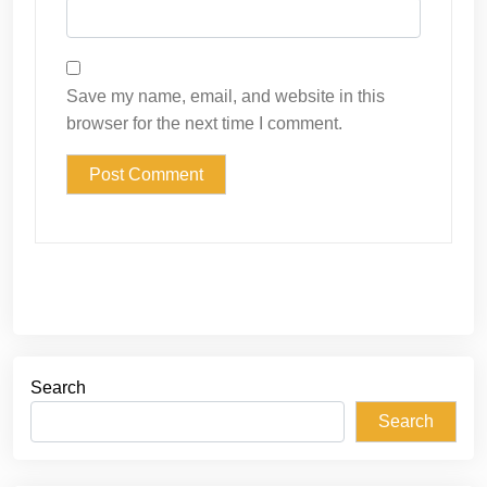
Save my name, email, and website in this
browser for the next time I comment.
Search
Search