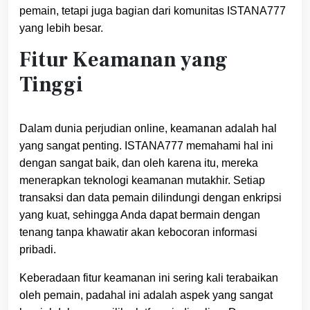
pemain, tetapi juga bagian dari komunitas ISTANA777
yang lebih besar.
Fitur Keamanan yang
Tinggi
Dalam dunia perjudian online, keamanan adalah hal
yang sangat penting. ISTANA777 memahami hal ini
dengan sangat baik, dan oleh karena itu, mereka
menerapkan teknologi keamanan mutakhir. Setiap
transaksi dan data pemain dilindungi dengan enkripsi
yang kuat, sehingga Anda dapat bermain dengan
tenang tanpa khawatir akan kebocoran informasi
pribadi.
Keberadaan fitur keamanan ini sering kali terabaikan
oleh pemain, padahal ini adalah aspek yang sangat