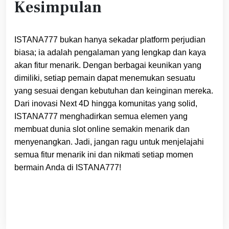
Kesimpulan
ISTANA777 bukan hanya sekadar platform perjudian
biasa; ia adalah pengalaman yang lengkap dan kaya
akan fitur menarik. Dengan berbagai keunikan yang
dimiliki, setiap pemain dapat menemukan sesuatu
yang sesuai dengan kebutuhan dan keinginan mereka.
Dari inovasi Next 4D hingga komunitas yang solid,
ISTANA777 menghadirkan semua elemen yang
membuat dunia slot online semakin menarik dan
menyenangkan. Jadi, jangan ragu untuk menjelajahi
semua fitur menarik ini dan nikmati setiap momen
bermain Anda di ISTANA777!