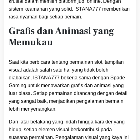
krusial dalam memilih platform judi online. Dengan
sistem keamanan yang solid, ISTANA777 memberikan
rasa nyaman bagi setiap pemain.
Grafis dan Animasi yang
Memukau
Saat kita berbicara tentang permainan slot, tampilan
visual adalah salah satu hal yang tidak boleh
diabaikan. ISTANA777 bekerja sama dengan Spade
Gaming untuk menawarkan grafis dan animasi yang
luar biasa. Setiap permainan dirancang dengan detail
yang sangat baik, menjadikan pengalaman bermain
lebih menyenangkan.
Dari latar belakang yang indah hingga karakter yang
hidup, setiap elemen visual berkontribusi pada
suasana permainan. Pengalaman visual yang kaya ini