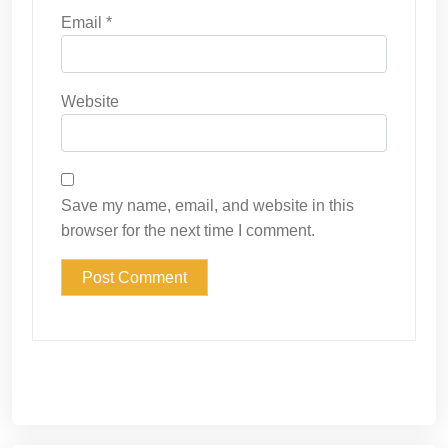
Email
*
Website
Save my name, email, and website in this
browser for the next time I comment.