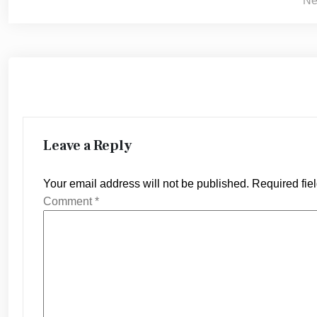
Ne
Leave a Reply
Your email address will not be published.
Required fie
Comment
*