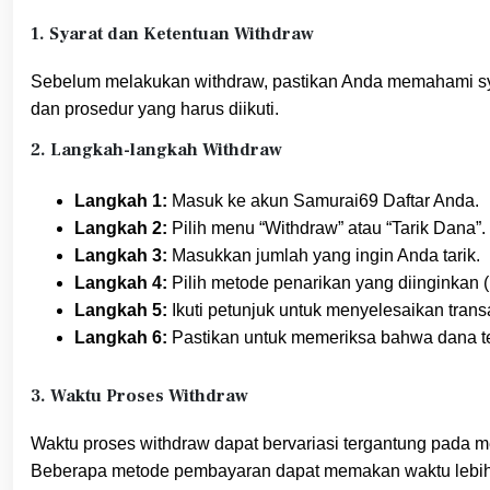
1. Syarat dan Ketentuan Withdraw
Sebelum melakukan withdraw, pastikan Anda memahami sya
dan prosedur yang harus diikuti.
2. Langkah-langkah Withdraw
Langkah 1:
Masuk ke akun Samurai69 Daftar Anda.
Langkah 2:
Pilih menu “Withdraw” atau “Tarik Dana”.
Langkah 3:
Masukkan jumlah yang ingin Anda tarik.
Langkah 4:
Pilih metode penarikan yang diinginkan 
Langkah 5:
Ikuti petunjuk untuk menyelesaikan trans
Langkah 6:
Pastikan untuk memeriksa bahwa dana te
3. Waktu Proses Withdraw
Waktu proses withdraw dapat bervariasi tergantung pada 
Beberapa metode pembayaran dapat memakan waktu lebih la