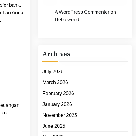
sfer bank,
A WordPress Commenter
on
utuhan Anda.
Hello world!
.
Archives
July 2026
March 2026
February 2026
January 2026
 keuangan
iko
November 2025
June 2025