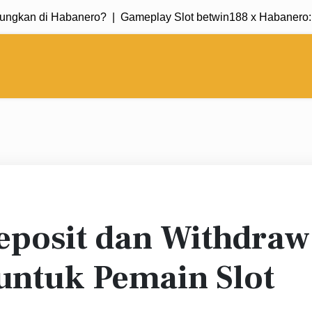
gkan di Habanero? |
Gameplay Slot betwin188 x Habanero: Perp
eposit dan Withdraw
untuk Pemain Slot