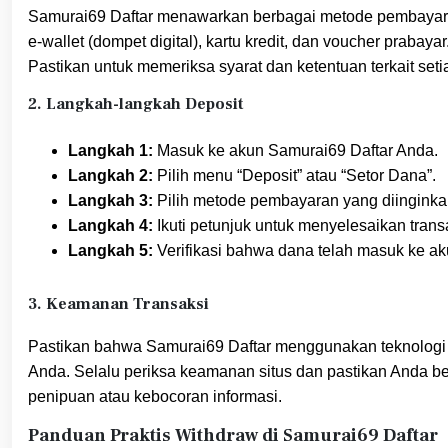
Samurai69 Daftar menawarkan berbagai metode pembayaran 
e-wallet (dompet digital), kartu kredit, dan voucher prab
Pastikan untuk memeriksa syarat dan ketentuan terkait se
2. Langkah-langkah Deposit
Langkah 1:
Masuk ke akun Samurai69 Daftar Anda.
Langkah 2:
Pilih menu “Deposit” atau “Setor Dana”.
Langkah 3:
Pilih metode pembayaran yang diingink
Langkah 4:
Ikuti petunjuk untuk menyelesaikan transa
Langkah 5:
Verifikasi bahwa dana telah masuk ke a
3. Keamanan Transaksi
Pastikan bahwa Samurai69 Daftar menggunakan teknologi k
Anda. Selalu periksa keamanan situs dan pastikan Anda ber
penipuan atau kebocoran informasi.
Panduan Praktis Withdraw di Samurai69 Daftar