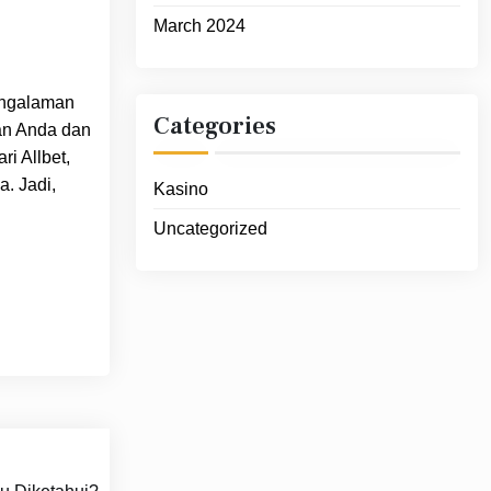
March 2024
pengalaman
Categories
an Anda dan
i Allbet,
. Jadi,
Kasino
Uncategorized