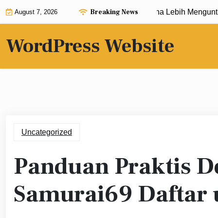
Skip
Breaking News
Teknik Spin Manual vs Auto Spin: Mana Lebih Menguntun
August 7, 2026
to
content
WordPress Website
Uncategorized
Panduan Praktis D
Samurai69 Daftar 