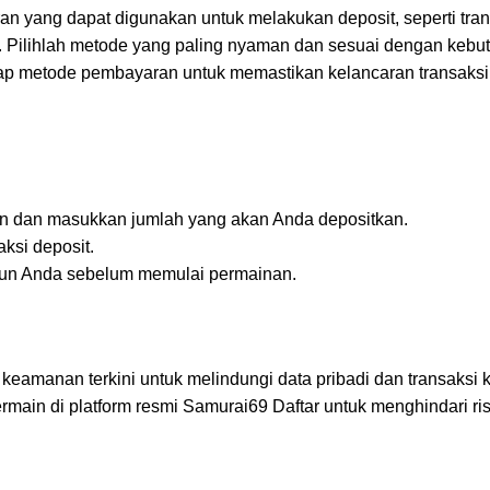
yang dapat digunakan untuk melakukan deposit, seperti tran
ayar. Pilihlah metode yang paling nyaman dan sesuai dengan keb
tiap metode pembayaran untuk memastikan kelancaran transaksi
an dan masukkan jumlah yang akan Anda depositkan.
ksi deposit.
kun Anda sebelum memulai permainan.
eamanan terkini untuk melindungi data pribadi dan transaksi
main di platform resmi Samurai69 Daftar untuk menghindari ris