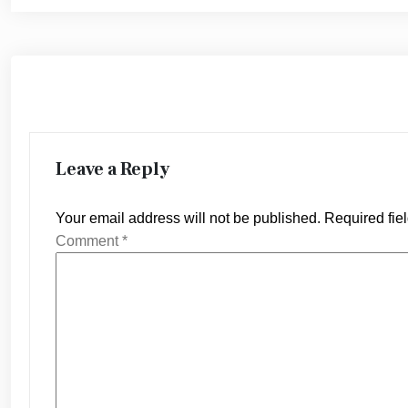
Leave a Reply
Your email address will not be published.
Required fie
Comment
*