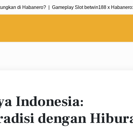
gkan di Habanero? |
Gameplay Slot betwin188 x Habanero: Perp
ya Indonesia:
adisi dengan Hibur