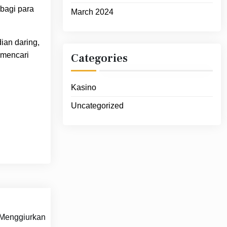
bagi para
March 2024
ian daring,
 mencari
Categories
Kasino
Uncategorized
 Menggiurkan