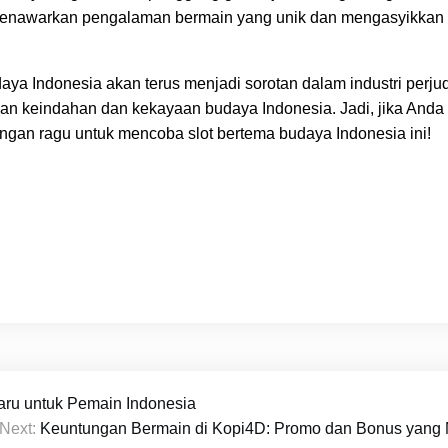
enawarkan pengalaman bermain yang unik dan mengasyikkan 
aya Indonesia akan terus menjadi sorotan dalam industri perjud
an keindahan dan kekayaan budaya Indonesia. Jadi, jika Anda
an ragu untuk mencoba slot bertema budaya Indonesia ini!
aru untuk Pemain Indonesia
Next:
Keuntungan Bermain di Kopi4D: Promo dan Bonus yang