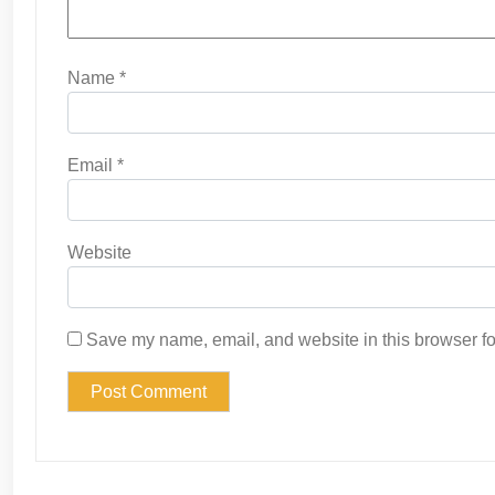
Name
*
Email
*
Website
Save my name, email, and website in this browser fo