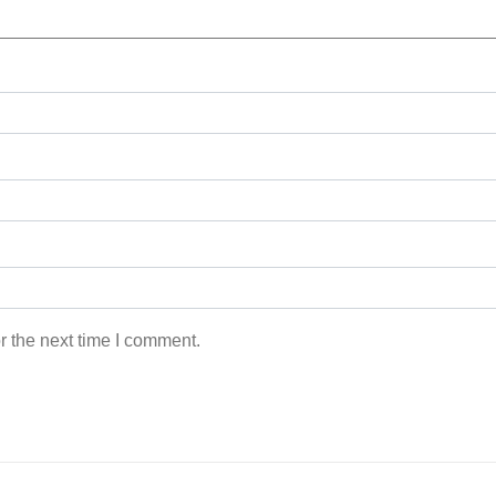
r the next time I comment.