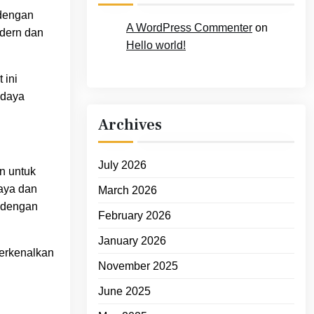
 dengan
A WordPress Commenter
on
odern dan
Hello world!
 ini
udaya
Archives
July 2026
n untuk
daya dan
March 2026
a dengan
February 2026
January 2026
perkenalkan
November 2025
June 2025