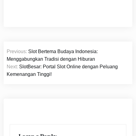
Post
Previous:
Slot Bertema Budaya Indonesia:
navigation
Menggabungkan Tradisi dengan Hiburan
Next:
SlotBesar: Portal Slot Online dengan Peluang
Kemenangan Tinggi!