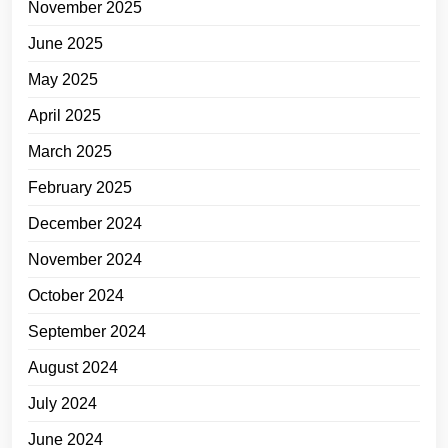
November 2025
June 2025
May 2025
April 2025
March 2025
February 2025
December 2024
November 2024
October 2024
September 2024
August 2024
July 2024
June 2024