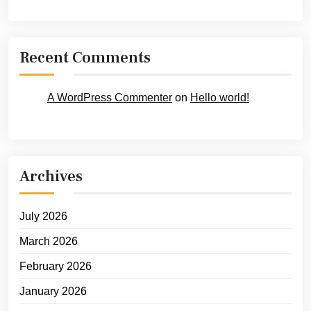
Recent Comments
A WordPress Commenter
on
Hello world!
Archives
July 2026
March 2026
February 2026
January 2026