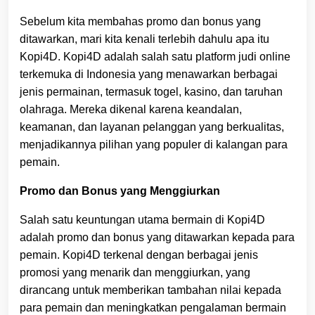
Sebelum kita membahas promo dan bonus yang
ditawarkan, mari kita kenali terlebih dahulu apa itu
Kopi4D. Kopi4D adalah salah satu platform judi online
terkemuka di Indonesia yang menawarkan berbagai
jenis permainan, termasuk togel, kasino, dan taruhan
olahraga. Mereka dikenal karena keandalan,
keamanan, dan layanan pelanggan yang berkualitas,
menjadikannya pilihan yang populer di kalangan para
pemain.
Promo dan Bonus yang Menggiurkan
Salah satu keuntungan utama bermain di Kopi4D
adalah promo dan bonus yang ditawarkan kepada para
pemain. Kopi4D terkenal dengan berbagai jenis
promosi yang menarik dan menggiurkan, yang
dirancang untuk memberikan tambahan nilai kepada
para pemain dan meningkatkan pengalaman bermain