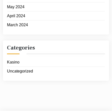
May 2024
April 2024
March 2024
Categories
Kasino
Uncategorized