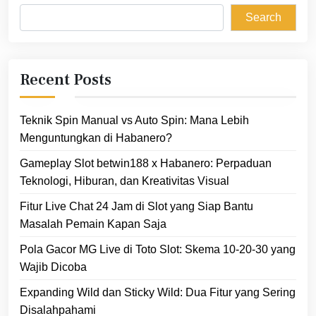
Search
Recent Posts
Teknik Spin Manual vs Auto Spin: Mana Lebih
Menguntungkan di Habanero?
Gameplay Slot betwin188 x Habanero: Perpaduan
Teknologi, Hiburan, dan Kreativitas Visual
Fitur Live Chat 24 Jam di Slot yang Siap Bantu
Masalah Pemain Kapan Saja
Pola Gacor MG Live di Toto Slot: Skema 10-20-30 yang
Wajib Dicoba
Expanding Wild dan Sticky Wild: Dua Fitur yang Sering
Disalahpahami