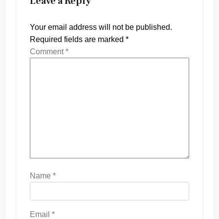
Leave a Reply
Your email address will not be published.
Required fields are marked
*
Comment
*
Name
*
Email
*