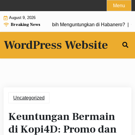
Skip
Menu
to
August 9, 2026
content
Breaking News
vs Auto Spin: Mana Lebih Menguntungkan di Habanero? |
Game
WordPress Website
Uncategorized
Keuntungan Bermain
di Kopi4D: Promo dan