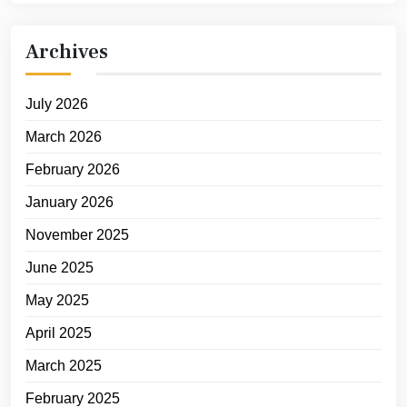
Archives
July 2026
March 2026
February 2026
January 2026
November 2025
June 2025
May 2025
April 2025
March 2025
February 2025