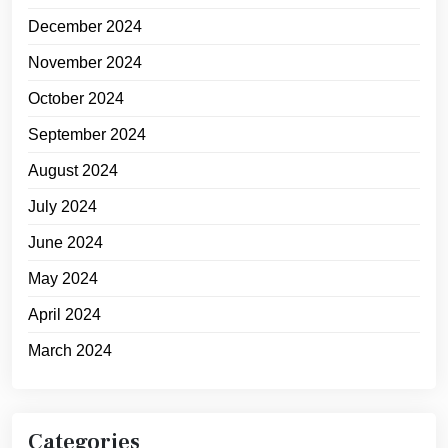
December 2024
November 2024
October 2024
September 2024
August 2024
July 2024
June 2024
May 2024
April 2024
March 2024
Categories