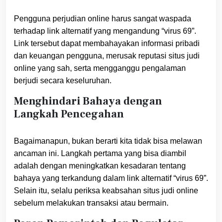
Pengguna perjudian online harus sangat waspada
terhadap link alternatif yang mengandung “virus 69”.
Link tersebut dapat membahayakan informasi pribadi
dan keuangan pengguna, merusak reputasi situs judi
online yang sah, serta mengganggu pengalaman
berjudi secara keseluruhan.
Menghindari Bahaya dengan
Langkah Pencegahan
Bagaimanapun, bukan berarti kita tidak bisa melawan
ancaman ini. Langkah pertama yang bisa diambil
adalah dengan meningkatkan kesadaran tentang
bahaya yang terkandung dalam link alternatif “virus 69”.
Selain itu, selalu periksa keabsahan situs judi online
sebelum melakukan transaksi atau bermain.