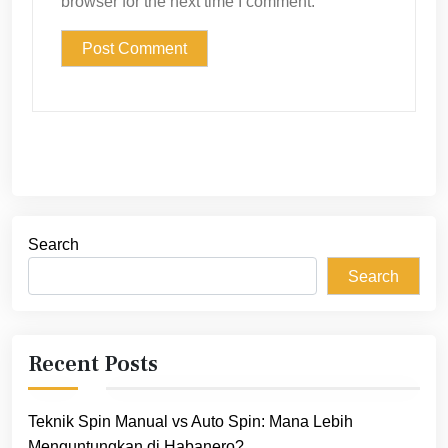
browser for the next time I comment.
Search
Search
Recent Posts
Teknik Spin Manual vs Auto Spin: Mana Lebih
Menguntungkan di Habanero?