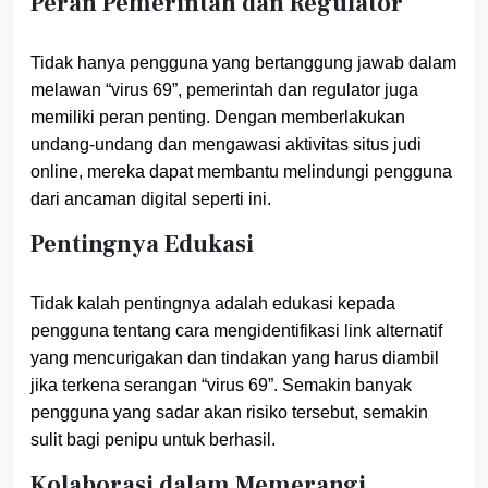
Peran Pemerintah dan Regulator
Tidak hanya pengguna yang bertanggung jawab dalam
melawan “virus 69”, pemerintah dan regulator juga
memiliki peran penting. Dengan memberlakukan
undang-undang dan mengawasi aktivitas situs judi
online, mereka dapat membantu melindungi pengguna
dari ancaman digital seperti ini.
Pentingnya Edukasi
Tidak kalah pentingnya adalah edukasi kepada
pengguna tentang cara mengidentifikasi link alternatif
yang mencurigakan dan tindakan yang harus diambil
jika terkena serangan “virus 69”. Semakin banyak
pengguna yang sadar akan risiko tersebut, semakin
sulit bagi penipu untuk berhasil.
Kolaborasi dalam Memerangi