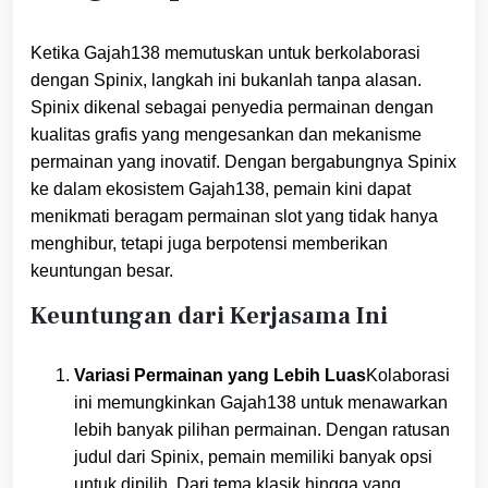
Ketika Gajah138 memutuskan untuk berkolaborasi
dengan Spinix, langkah ini bukanlah tanpa alasan.
Spinix dikenal sebagai penyedia permainan dengan
kualitas grafis yang mengesankan dan mekanisme
permainan yang inovatif. Dengan bergabungnya Spinix
ke dalam ekosistem Gajah138, pemain kini dapat
menikmati beragam permainan slot yang tidak hanya
menghibur, tetapi juga berpotensi memberikan
keuntungan besar.
Keuntungan dari Kerjasama Ini
Variasi Permainan yang Lebih Luas
Kolaborasi
ini memungkinkan Gajah138 untuk menawarkan
lebih banyak pilihan permainan. Dengan ratusan
judul dari Spinix, pemain memiliki banyak opsi
untuk dipilih. Dari tema klasik hingga yang