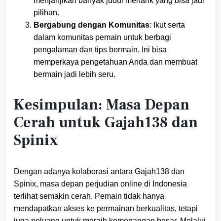
menjanjikan banyak judul menarik yang bisa jadi
pilihan.
Bergabung dengan Komunitas
: Ikut serta
dalam komunitas pemain untuk berbagi
pengalaman dan tips bermain. Ini bisa
memperkaya pengetahuan Anda dan membuat
bermain jadi lebih seru.
Kesimpulan: Masa Depan
Cerah untuk Gajah138 dan
Spinix
Dengan adanya kolaborasi antara Gajah138 dan
Spinix, masa depan perjudian online di Indonesia
terlihat semakin cerah. Pemain tidak hanya
mendapatkan akses ke permainan berkualitas, tetapi
juga peluang untuk meraih kemenangan besar. Melalui