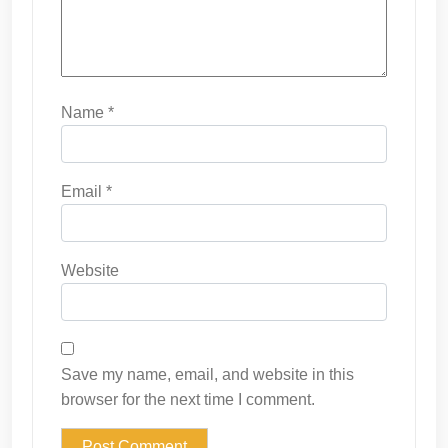
Name
*
Email
*
Website
Save my name, email, and website in this
browser for the next time I comment.