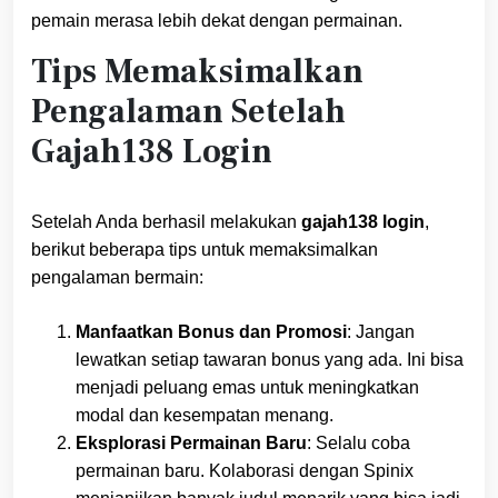
pemain merasa lebih dekat dengan permainan.
Tips Memaksimalkan
Pengalaman Setelah
Gajah138 Login
Setelah Anda berhasil melakukan
gajah138 login
,
berikut beberapa tips untuk memaksimalkan
pengalaman bermain:
Manfaatkan Bonus dan Promosi
: Jangan
lewatkan setiap tawaran bonus yang ada. Ini bisa
menjadi peluang emas untuk meningkatkan
modal dan kesempatan menang.
Eksplorasi Permainan Baru
: Selalu coba
permainan baru. Kolaborasi dengan Spinix