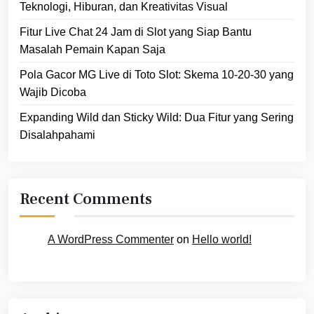
Teknologi, Hiburan, dan Kreativitas Visual
Fitur Live Chat 24 Jam di Slot yang Siap Bantu
Masalah Pemain Kapan Saja
Pola Gacor MG Live di Toto Slot: Skema 10-20-30 yang
Wajib Dicoba
Expanding Wild dan Sticky Wild: Dua Fitur yang Sering
Disalahpahami
Recent Comments
A WordPress Commenter
on
Hello world!