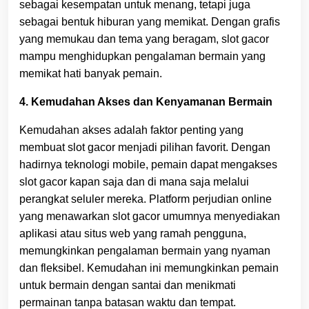
sebagai kesempatan untuk menang, tetapi juga
sebagai bentuk hiburan yang memikat. Dengan grafis
yang memukau dan tema yang beragam, slot gacor
mampu menghidupkan pengalaman bermain yang
memikat hati banyak pemain.
4. Kemudahan Akses dan Kenyamanan Bermain
Kemudahan akses adalah faktor penting yang
membuat slot gacor menjadi pilihan favorit. Dengan
hadirnya teknologi mobile, pemain dapat mengakses
slot gacor kapan saja dan di mana saja melalui
perangkat seluler mereka. Platform perjudian online
yang menawarkan slot gacor umumnya menyediakan
aplikasi atau situs web yang ramah pengguna,
memungkinkan pengalaman bermain yang nyaman
dan fleksibel. Kemudahan ini memungkinkan pemain
untuk bermain dengan santai dan menikmati
permainan tanpa batasan waktu dan tempat.