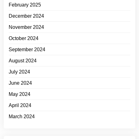
February 2025
December 2024
November 2024
October 2024
September 2024
August 2024
July 2024
June 2024
May 2024
April 2024
March 2024