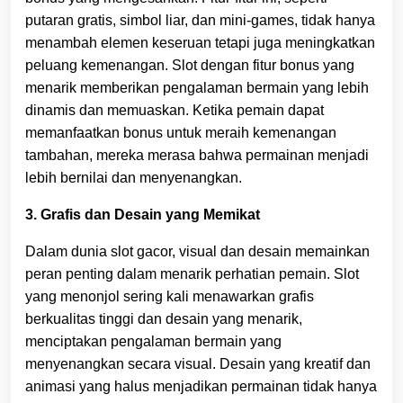
putaran gratis, simbol liar, dan mini-games, tidak hanya
menambah elemen keseruan tetapi juga meningkatkan
peluang kemenangan. Slot dengan fitur bonus yang
menarik memberikan pengalaman bermain yang lebih
dinamis dan memuaskan. Ketika pemain dapat
memanfaatkan bonus untuk meraih kemenangan
tambahan, mereka merasa bahwa permainan menjadi
lebih bernilai dan menyenangkan.
3. Grafis dan Desain yang Memikat
Dalam dunia slot gacor, visual dan desain memainkan
peran penting dalam menarik perhatian pemain. Slot
yang menonjol sering kali menawarkan grafis
berkualitas tinggi dan desain yang menarik,
menciptakan pengalaman bermain yang
menyenangkan secara visual. Desain yang kreatif dan
animasi yang halus menjadikan permainan tidak hanya