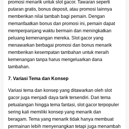
promosi menarik untuk slot gacor. Tawaran seperti
putaran gratis, bonus deposit, atau promosi lainnya
memberikan nilai tambah bagi pemain. Dengan
memanfaatkan bonus dan promosi ini, pemain dapat
memperpanjang waktu bermain dan meningkatkan
peluang kemenangan mereka. Slot gacor yang
menawarkan berbagai promosi dan bonus menarik
memberikan kesempatan tambahan untuk meraih
kemenangan tanpa harus mengeluarkan dana
tambahan.
7. Variasi Tema dan Konsep
Variasi tema dan konsep yang ditawarkan oleh slot
gacor juga menjadi daya tarik tersendiri. Dari tema
petualangan hingga tema fantasi, slot gacor terpopuler
sering kali memiliki konsep yang menarik dan
beragam. Tema yang menarik tidak hanya membuat
permainan lebih menyenangkan tetapi juga menambah