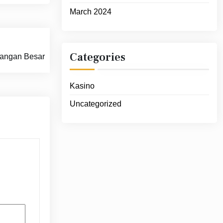
March 2024
Categories
nangan Besar
Kasino
Uncategorized