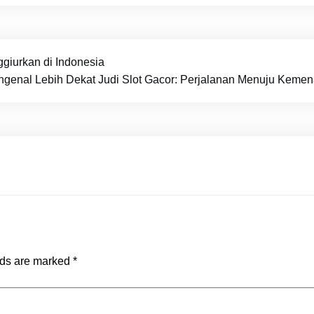
giurkan di Indonesia
genal Lebih Dekat Judi Slot Gacor: Perjalanan Menuju Keme
lds are marked
*