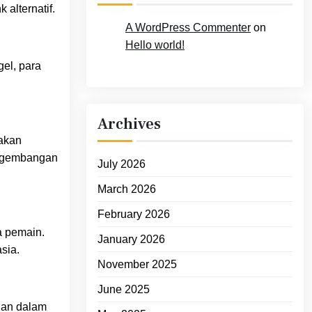
 alternatif.
A WordPress Commenter
on
Hello world!
gel, para
Archives
iakan
engembangan
July 2026
March 2026
February 2026
a pemain.
January 2026
sia.
November 2025
June 2025
ngan dalam