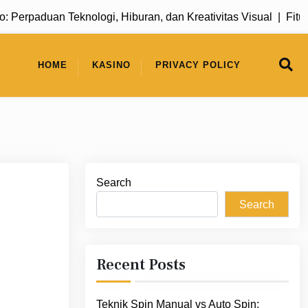
rpaduan Teknologi, Hiburan, dan Kreativitas Visual |
Fitur L
HOME
KASINO
PRIVACY POLICY
Search
Search
Recent Posts
Teknik Spin Manual vs Auto Spin: