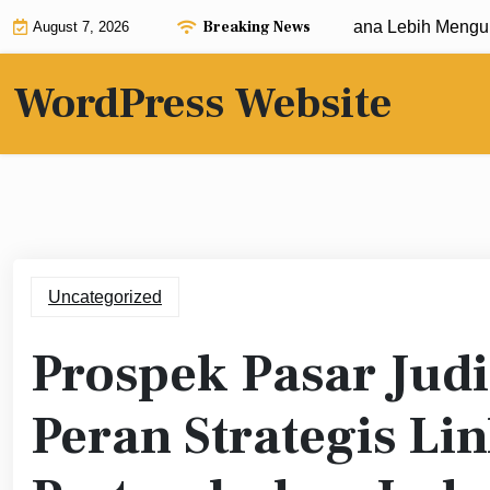
Skip
Breaking News
Teknik Spin Manual vs Auto Spin: Mana Lebih Mengunt
August 7, 2026
to
content
WordPress Website
Uncategorized
Prospek Pasar Judi
Peran Strategis Li