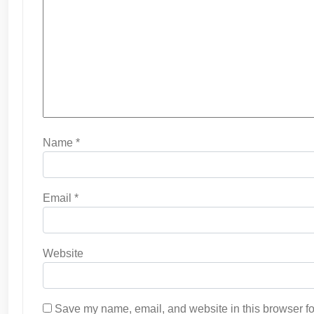
Name
*
Email
*
Website
Save my name, email, and website in this browser fo