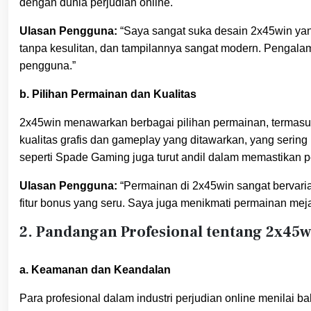
dengan dunia perjudian online.
Ulasan Pengguna:
“Saya sangat suka desain 2x45win ya
tanpa kesulitan, dan tampilannya sangat modern. Pengal
pengguna.”
b. Pilihan Permainan dan Kualitas
2x45win menawarkan berbagai pilihan permainan, termasuk 
kualitas grafis dan gameplay yang ditawarkan, yang sering 
seperti Spade Gaming juga turut andil dalam memastikan p
Ulasan Pengguna:
“Permainan di 2x45win sangat bervarias
fitur bonus yang seru. Saya juga menikmati permainan meja s
2. Pandangan Profesional tentang 2x45w
a. Keamanan dan Keandalan
Para profesional dalam industri perjudian online menilai