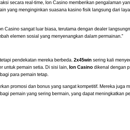
ksi secara real-time, Ion Casino memberikan pengalaman yan
emain yang menginginkan suasana kasino fisik langsung dari lay
n Casino sangat luar biasa, terutama dengan dealer langsung
ambah elemen sosial yang menyenangkan dalam permainan.”
tetapi pendekatan mereka berbeda.
2x45win
sering kali menye
untuk pemain setia. Di sisi lain,
Ion Casino
dikenal dengan p
 bagi para pemain tetap.
kan promosi dan bonus yang sangat kompetitif. Mereka juga m
bagi pemain yang sering bermain, yang dapat meningkatkan 