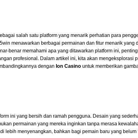
bagai salah satu platform yang menarik perhatian para pengge
45win menawarkan berbagai permainan dan fitur menarik yang 
ar-benar memahami apa yang ditawarkan platform ini, penting
gan profesional. Dalam artikel ini, kita akan mengeksplorasi
 membandingkannya dengan
Ion Casino
untuk memberikan gamba
form ini yang bersih dan ramah pengguna. Desain yang seder
ukan permainan yang mereka inginkan tanpa merasa kewalah
di lebih menyenangkan, bahkan bagi pemain baru yang belum f