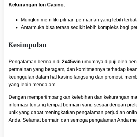
Kekurangan Ion Casino:
Mungkin memiliki pilihan permainan yang lebih terb
Antarmuka bisa terasa sedikit lebih kompleks bagi p
Kesimpulan
Pengalaman bermain di
2x45win
umumnya dipuji oleh pen
permainan yang beragam, dan komitmennya terhadap keam
keunggulan dalam hal kasino langsung dan promosi, memb
yang lebih mendalam.
Dengan mempertimbangkan kelebihan dan kekurangan masi
informasi tentang tempat bermain yang sesuai dengan pref
unik yang dapat meningkatkan pengalaman perjudian online
Anda. Selamat bermain dan semoga pengalaman Anda m