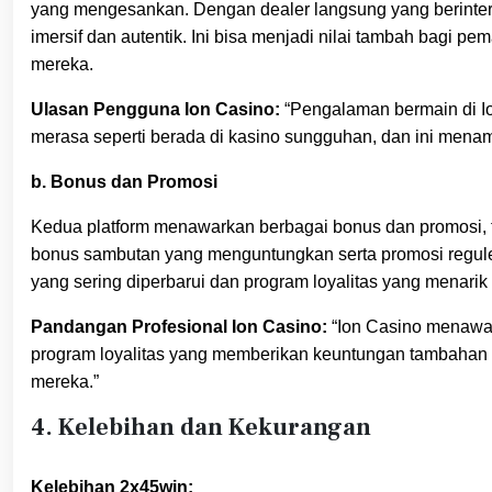
yang mengesankan. Dengan dealer langsung yang berintera
imersif dan autentik. Ini bisa menjadi nilai tambah bagi p
mereka.
Ulasan Pengguna Ion Casino:
“Pengalaman bermain di Io
merasa seperti berada di kasino sungguhan, dan ini men
b. Bonus dan Promosi
Kedua platform menawarkan berbagai bonus dan promosi, 
bonus sambutan yang menguntungkan serta promosi reguler 
yang sering diperbarui dan program loyalitas yang menarik
Pandangan Profesional Ion Casino:
“Ion Casino menawar
program loyalitas yang memberikan keuntungan tambahan 
mereka.”
4. Kelebihan dan Kekurangan
Kelebihan 2x45win: