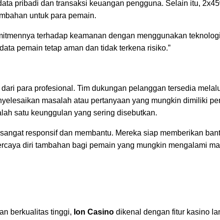
ata pribadi dan transaksi keuangan pengguna. Selain itu, 2x4
ambahan untuk para pemain.
mitmennya terhadap keamanan dengan menggunakan teknologi 
ata pemain tetap aman dan tidak terkena risiko.”
ari para profesional. Tim dukungan pelanggan tersedia melalu
nyelesaikan masalah atau pertanyaan yang mungkin dimiliki pe
lah satu keunggulan yang sering disebutkan.
sangat responsif dan membantu. Mereka siap memberikan ban
rcaya diri tambahan bagi pemain yang mungkin mengalami ma
 berkualitas tinggi,
Ion Casino
dikenal dengan fitur kasino 