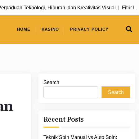
an Teknologi, Hiburan, dan Kreativitas Visual |
Fitur Live C
HOME
KASINO
PRIVACY POLICY
Search
Search
an
Recent Posts
Teknik Spin Manual vs Auto Spin: