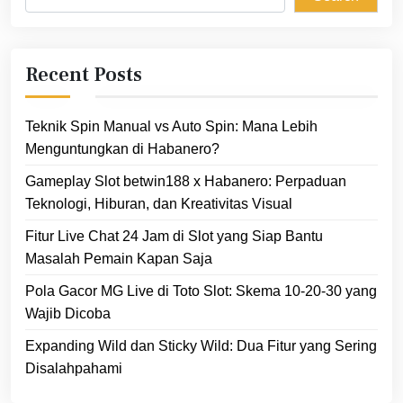
Recent Posts
Teknik Spin Manual vs Auto Spin: Mana Lebih
Menguntungkan di Habanero?
Gameplay Slot betwin188 x Habanero: Perpaduan
Teknologi, Hiburan, dan Kreativitas Visual
Fitur Live Chat 24 Jam di Slot yang Siap Bantu
Masalah Pemain Kapan Saja
Pola Gacor MG Live di Toto Slot: Skema 10-20-30 yang
Wajib Dicoba
Expanding Wild dan Sticky Wild: Dua Fitur yang Sering
Disalahpahami