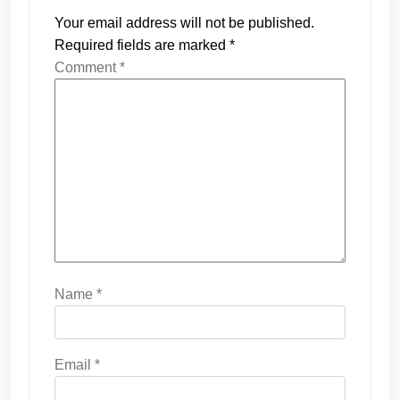
Your email address will not be published.
Required fields are marked
*
Comment
*
Name
*
Email
*