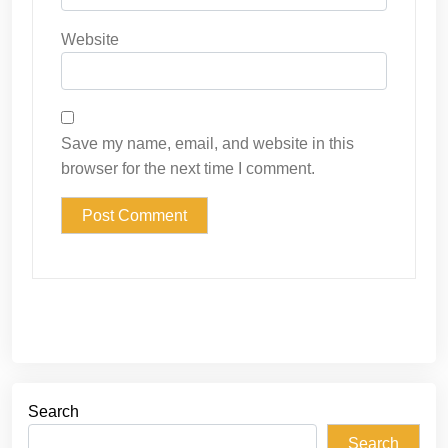
Website
Save my name, email, and website in this
browser for the next time I comment.
Search
Search