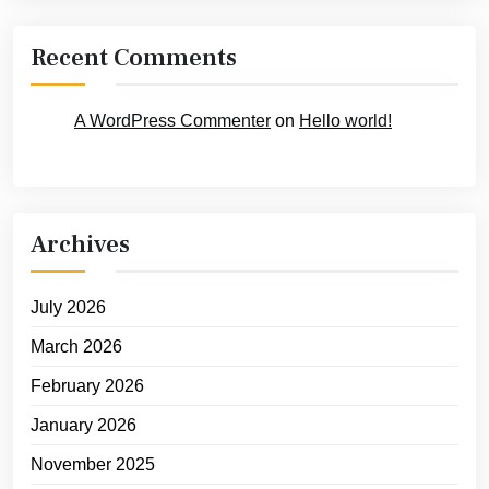
Recent Comments
A WordPress Commenter
on
Hello world!
Archives
July 2026
March 2026
February 2026
January 2026
November 2025