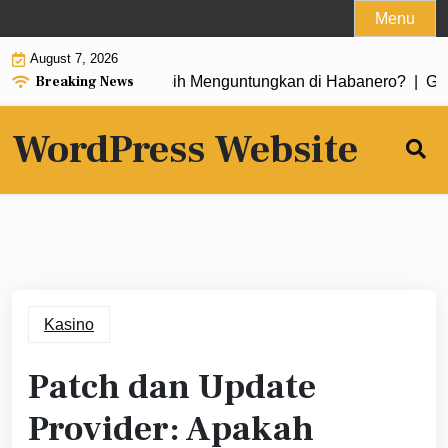
Skip
Menu
to
August 7, 2026
content
Breaking News
s Auto Spin: Mana Lebih Menguntungkan di Habanero? |
Gamep
WordPress Website
Kasino
Patch dan Update
Provider: Apakah