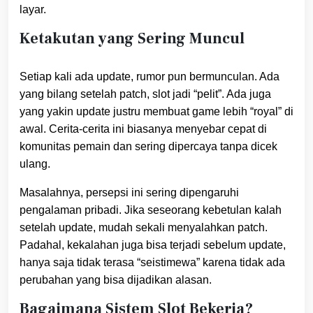
layar.
Ketakutan yang Sering Muncul
Setiap kali ada update, rumor pun bermunculan. Ada
yang bilang setelah patch, slot jadi “pelit”. Ada juga
yang yakin update justru membuat game lebih “royal” di
awal. Cerita-cerita ini biasanya menyebar cepat di
komunitas pemain dan sering dipercaya tanpa dicek
ulang.
Masalahnya, persepsi ini sering dipengaruhi
pengalaman pribadi. Jika seseorang kebetulan kalah
setelah update, mudah sekali menyalahkan patch.
Padahal, kekalahan juga bisa terjadi sebelum update,
hanya saja tidak terasa “seistimewa” karena tidak ada
perubahan yang bisa dijadikan alasan.
Bagaimana Sistem Slot Bekerja?