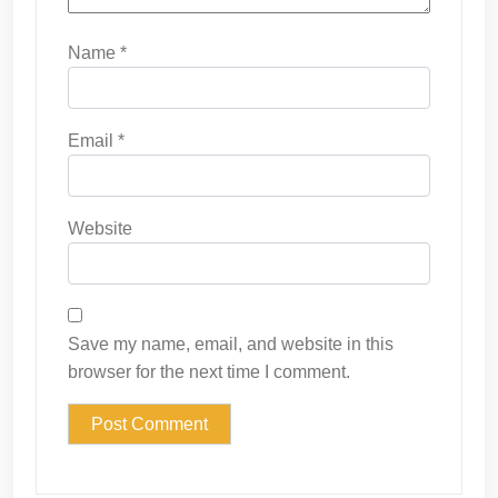
Name
*
Email
*
Website
Save my name, email, and website in this
browser for the next time I comment.