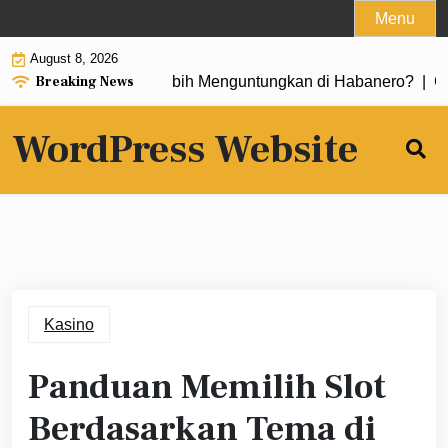
Skip
Menu
to
August 8, 2026
content
Breaking News
vs Auto Spin: Mana Lebih Menguntungkan di Habanero? |
Game
WordPress Website
Kasino
Panduan Memilih Slot
Berdasarkan Tema di