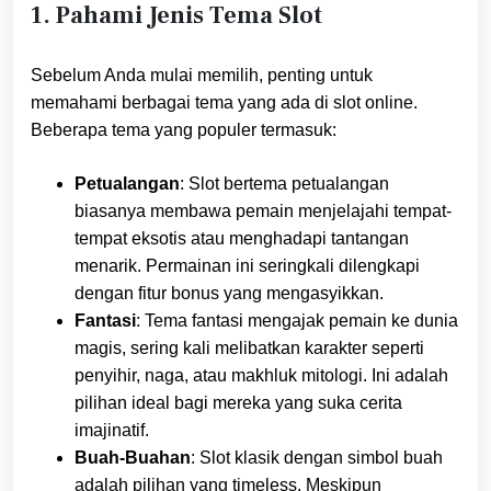
1. Pahami Jenis Tema Slot
Sebelum Anda mulai memilih, penting untuk
memahami berbagai tema yang ada di slot online.
Beberapa tema yang populer termasuk:
Petualangan
: Slot bertema petualangan
biasanya membawa pemain menjelajahi tempat-
tempat eksotis atau menghadapi tantangan
menarik. Permainan ini seringkali dilengkapi
dengan fitur bonus yang mengasyikkan.
Fantasi
: Tema fantasi mengajak pemain ke dunia
magis, sering kali melibatkan karakter seperti
penyihir, naga, atau makhluk mitologi. Ini adalah
pilihan ideal bagi mereka yang suka cerita
imajinatif.
Buah-Buahan
: Slot klasik dengan simbol buah
adalah pilihan yang timeless. Meskipun