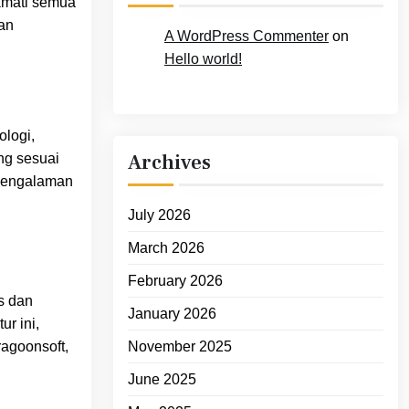
ikmati semua
kan
A WordPress Commenter
on
Hello world!
ologi,
Archives
ng sesuai
h pengalaman
July 2026
March 2026
February 2026
is dan
January 2026
r ini,
ragoonsoft,
November 2025
June 2025