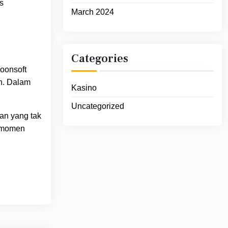
s
March 2024
Categories
goonsoft
n. Dalam
Kasino
Uncategorized
man yang tak
p momen