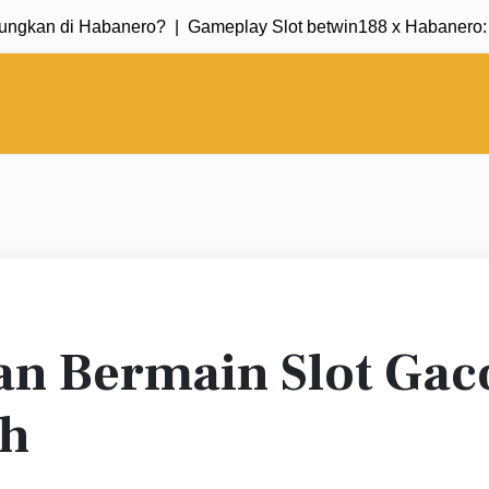
kan di Habanero? |
Gameplay Slot betwin188 x Habanero: Perp
n Bermain Slot Gac
ah