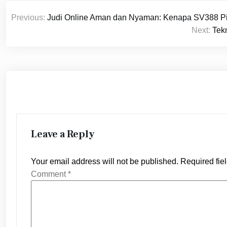
Post
Previous:
Judi Online Aman dan Nyaman: Kenapa SV388 Pi
navigation
Next:
Tek
Leave a Reply
Your email address will not be published.
Required fie
Comment
*