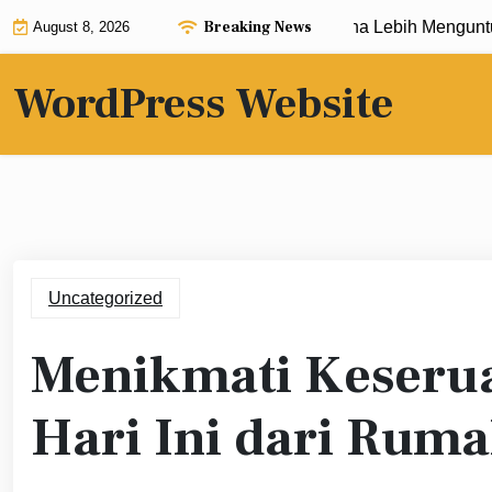
Skip
Breaking News
Teknik Spin Manual vs Auto Spin: Mana Lebih Menguntung
August 8, 2026
to
content
WordPress Website
Uncategorized
Menikmati Keserua
Hari Ini dari Rum