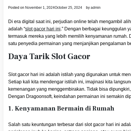
Posted on
November 1, 2024
October 25, 2024
by
admin
Di era digital saat ini, perjudian online telah mengambil al
adalah “
slot gacor hari ini
.” Dengan berbagai keunggulan ya
termasuk mereka yang lebih memilih kenyamanan rumah. Di
satu penyedia permainan yang menjanjikan pengalaman b
Daya Tarik Slot Gacor
Slot gacor hari ini adalah istilah yang digunakan untuk 
Setiap kali kita mendengar istilah ini, imajinasi kita la
kemenangan yang menggembirakan. Tidak bisa dipungkiri, 
Dengan Dragoonsoft, keindahan permainan ini semakin di
1. Kenyamanan Bermain di Rumah
Salah satu keuntungan terbesar dari slot gacor hari ini 