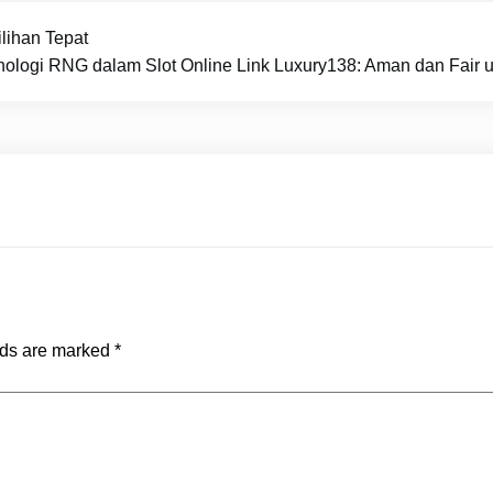
lihan Tepat
nologi RNG dalam Slot Online Link Luxury138: Aman dan Fair 
lds are marked
*