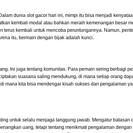
Dalam dunia slot gacor hari ini, mimpi itu bisa menjadi kenyat
patkan kembali modal atau bahkan meraih kemenangan besar me
in terus kembali untuk mencoba peruntungannya. Namun, penti
rena itu, bermain dengan bijak adalah kunci.
 uang. Ini juga tentang komunitas. Para pemain sering berbagi 
enciptakan suasana saling mendukung, di mana setiap orang dapa
si, di mana kita bisa mendengar kisah sukses dan pengalaman y
ing untuk selalu menjaga tanggung jawab. Mengatur batasan 
emenangkan uang, tetapi tentang menikmati pengalaman dengan