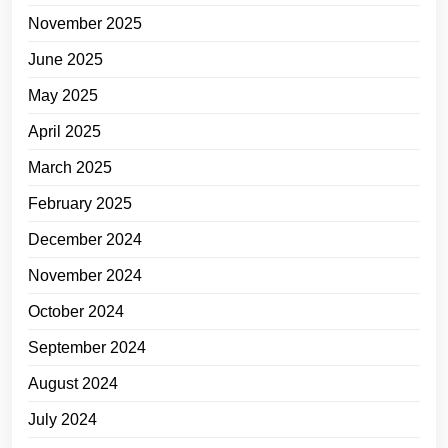
November 2025
June 2025
May 2025
April 2025
March 2025
February 2025
December 2024
November 2024
October 2024
September 2024
August 2024
July 2024