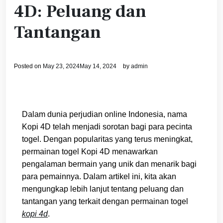
4D: Peluang dan
Tantangan
Posted on
May 23, 2024
May 14, 2024
by
admin
Dalam dunia perjudian online Indonesia, nama
Kopi 4D telah menjadi sorotan bagi para pecinta
togel. Dengan popularitas yang terus meningkat,
permainan togel Kopi 4D menawarkan
pengalaman bermain yang unik dan menarik bagi
para pemainnya. Dalam artikel ini, kita akan
mengungkap lebih lanjut tentang peluang dan
tantangan yang terkait dengan permainan togel
kopi 4d
.