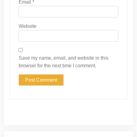
Email
*
Website
Save my name, email, and website in this
browser for the next time I comment.