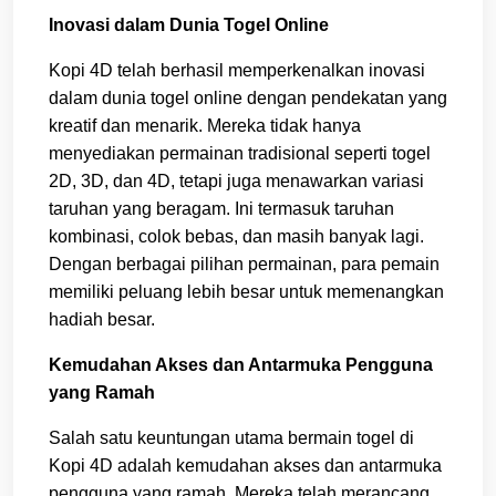
Inovasi dalam Dunia Togel Online
Kopi 4D telah berhasil memperkenalkan inovasi
dalam dunia togel online dengan pendekatan yang
kreatif dan menarik. Mereka tidak hanya
menyediakan permainan tradisional seperti togel
2D, 3D, dan 4D, tetapi juga menawarkan variasi
taruhan yang beragam. Ini termasuk taruhan
kombinasi, colok bebas, dan masih banyak lagi.
Dengan berbagai pilihan permainan, para pemain
memiliki peluang lebih besar untuk memenangkan
hadiah besar.
Kemudahan Akses dan Antarmuka Pengguna
yang Ramah
Salah satu keuntungan utama bermain togel di
Kopi 4D adalah kemudahan akses dan antarmuka
pengguna yang ramah. Mereka telah merancang