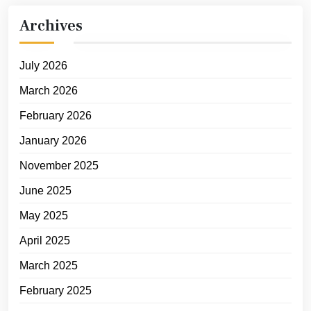
Archives
July 2026
March 2026
February 2026
January 2026
November 2025
June 2025
May 2025
April 2025
March 2025
February 2025