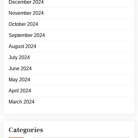
December 2024
November 2024
October 2024
September 2024
August 2024
July 2024
June 2024
May 2024
April 2024
March 2024
Categories