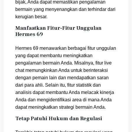
bijak, Anda dapat memastikan pengalaman
bermain yang menyenangkan dan terhindar dari
kerugian besar.
Manfaatkan Fitur-Fitur Unggulan
Hermes 69
Hermes 69 menawarkan berbagai fitur unggulan
yang dapat membantu meningkatkan
pengalaman bermain Anda. Misalnya, fitur live
chat memungkinkan Anda untuk berinteraksi
dengan pemain lain dan mendapatkan saran
dari para ahli. Selain itu, fitur statistik dan
analisis dapat membantu Anda melacak kinerja
Anda dan mengidentifikasi area di mana Anda
dapat meningkatkan strategi bermain Anda.
Tetap Patuhi Hukum dan Regulasi