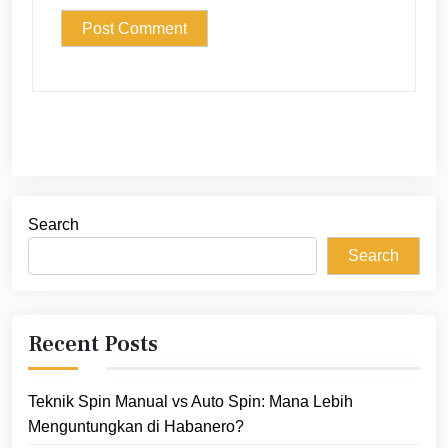
Search
Search
Recent Posts
Teknik Spin Manual vs Auto Spin: Mana Lebih
Menguntungkan di Habanero?