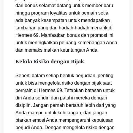
dari bonus selamat datang untuk member baru
hingga program loyalitas untuk pemain setia,
ada banyak kesempatan untuk mendapatkan
tambahan uang dan hadiah-hadiah menarik di
Hermes 69. Manfaatkan bonus dan promosi ini
untuk meningkatkan peluang kemenangan Anda
dan memaksimalkan keuntungan Anda.
Kelola Risiko dengan Bijak
Seperti dalam setiap bentuk perjudian, penting
untuk bisa mengelola risiko dengan bijak saat
bermain di Hermes 69. Tetapkan batasan untuk
diri Anda sendiri dan patuhi mereka dengan
disiplin. Jangan pernah bertaruh lebih dari yang
Anda mampu untuk kehilangan, dan jangan
biarkan emosi Anda mempengaruhi keputusan
berjudi Anda. Dengan mengelola risiko dengan