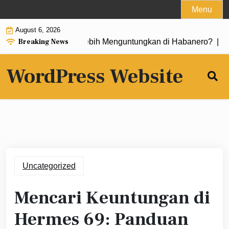
Skip
Menu
to
August 6, 2026
content
Breaking News
vs Auto Spin: Mana Lebih Menguntungkan di Habanero? |
Game
WordPress Website
Uncategorized
Mencari Keuntungan di
Hermes 69: Panduan