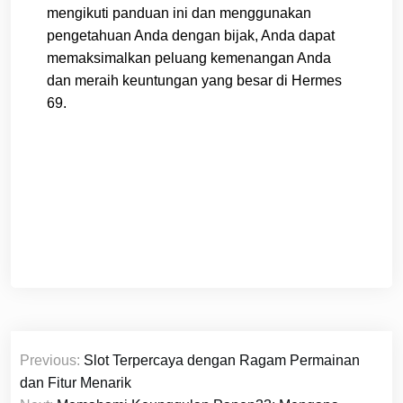
mengikuti panduan ini dan menggunakan
pengetahuan Anda dengan bijak, Anda dapat
memaksimalkan peluang kemenangan Anda
dan meraih keuntungan yang besar di Hermes
69.
Post
Previous:
Slot Terpercaya dengan Ragam Permainan
navigation
dan Fitur Menarik