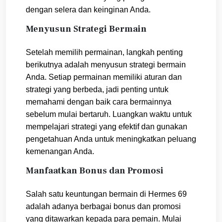
dengan selera dan keinginan Anda.
Menyusun Strategi Bermain
Setelah memilih permainan, langkah penting
berikutnya adalah menyusun strategi bermain
Anda. Setiap permainan memiliki aturan dan
strategi yang berbeda, jadi penting untuk
memahami dengan baik cara bermainnya
sebelum mulai bertaruh. Luangkan waktu untuk
mempelajari strategi yang efektif dan gunakan
pengetahuan Anda untuk meningkatkan peluang
kemenangan Anda.
Manfaatkan Bonus dan Promosi
Salah satu keuntungan bermain di Hermes 69
adalah adanya berbagai bonus dan promosi
yang ditawarkan kepada para pemain. Mulai