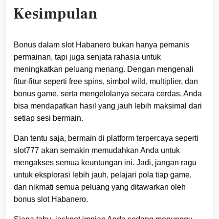
Kesimpulan
Bonus dalam slot Habanero bukan hanya pemanis
permainan, tapi juga senjata rahasia untuk
meningkatkan peluang menang. Dengan mengenali
fitur-fitur seperti free spins, simbol wild, multiplier, dan
bonus game, serta mengelolanya secara cerdas, Anda
bisa mendapatkan hasil yang jauh lebih maksimal dari
setiap sesi bermain.
Dan tentu saja, bermain di platform terpercaya seperti
slot777 akan semakin memudahkan Anda untuk
mengakses semua keuntungan ini. Jadi, jangan ragu
untuk eksplorasi lebih jauh, pelajari pola tiap game,
dan nikmati semua peluang yang ditawarkan oleh
bonus slot Habanero.