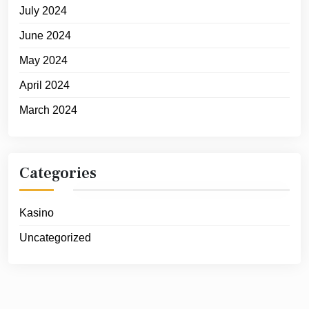
July 2024
June 2024
May 2024
April 2024
March 2024
Categories
Kasino
Uncategorized