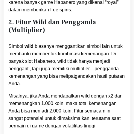
karena banyak game Habanero yang dikenal “royal”
dalam memberikan free spins.
2. Fitur Wild dan Pengganda
(Multiplier)
Simbol
wild
biasanya menggantikan simbol lain untuk
membantu membentuk kombinasi kemenangan. Di
banyak slot Habanero, wild tidak hanya menjadi
pengganti, tapi juga memiliki multiplier—pengganda
kemenangan yang bisa melipatgandakan hasil putaran
Anda.
Misalnya, jika Anda mendapatkan wild dengan x2 dan
memenangkan 1.000 koin, maka total kemenangan
Anda bisa menjadi 2.000 koin. Fitur semacam ini
sangat potensial untuk dimaksimalkan, terutama saat
bermain di game dengan volatilitas tinggi.