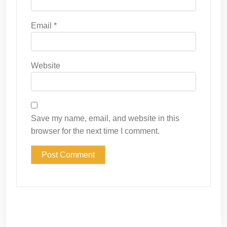
Email
*
Website
Save my name, email, and website in this
browser for the next time I comment.