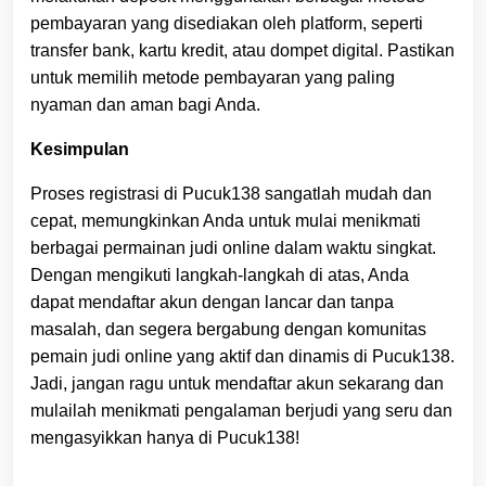
pembayaran yang disediakan oleh platform, seperti
transfer bank, kartu kredit, atau dompet digital. Pastikan
untuk memilih metode pembayaran yang paling
nyaman dan aman bagi Anda.
Kesimpulan
Proses registrasi di Pucuk138 sangatlah mudah dan
cepat, memungkinkan Anda untuk mulai menikmati
berbagai permainan judi online dalam waktu singkat.
Dengan mengikuti langkah-langkah di atas, Anda
dapat mendaftar akun dengan lancar dan tanpa
masalah, dan segera bergabung dengan komunitas
pemain judi online yang aktif dan dinamis di Pucuk138.
Jadi, jangan ragu untuk mendaftar akun sekarang dan
mulailah menikmati pengalaman berjudi yang seru dan
mengasyikkan hanya di Pucuk138!