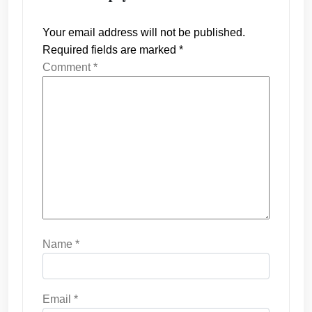
Your email address will not be published.
Required fields are marked
*
Comment
*
Name
*
Email
*