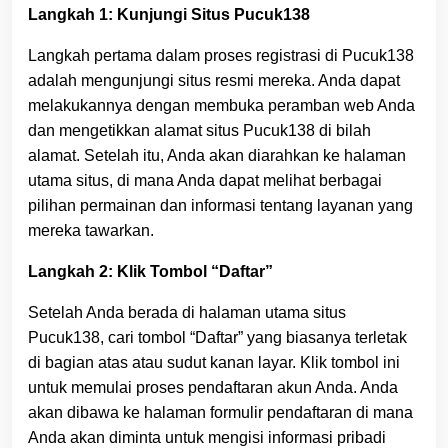
Langkah 1: Kunjungi Situs Pucuk138
Langkah pertama dalam proses registrasi di Pucuk138
adalah mengunjungi situs resmi mereka. Anda dapat
melakukannya dengan membuka peramban web Anda
dan mengetikkan alamat situs Pucuk138 di bilah
alamat. Setelah itu, Anda akan diarahkan ke halaman
utama situs, di mana Anda dapat melihat berbagai
pilihan permainan dan informasi tentang layanan yang
mereka tawarkan.
Langkah 2: Klik Tombol “Daftar”
Setelah Anda berada di halaman utama situs
Pucuk138, cari tombol “Daftar” yang biasanya terletak
di bagian atas atau sudut kanan layar. Klik tombol ini
untuk memulai proses pendaftaran akun Anda. Anda
akan dibawa ke halaman formulir pendaftaran di mana
Anda akan diminta untuk mengisi informasi pribadi