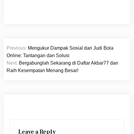
Post
Previous:
Mengukur Dampak Sosial dari Judi Bola
navigation
Online: Tantangan dan Solusi
Next:
Bergabunglah Sekarang di Daftar Akbar77 dan
Raih Kesempatan Menang Besar!
Leave a Reply