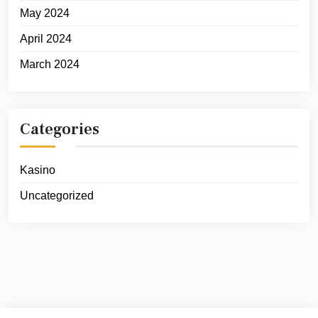
May 2024
April 2024
March 2024
Categories
Kasino
Uncategorized