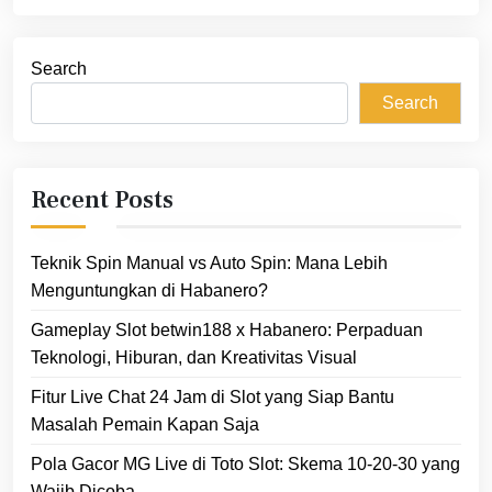
Search
Search
Recent Posts
Teknik Spin Manual vs Auto Spin: Mana Lebih
Menguntungkan di Habanero?
Gameplay Slot betwin188 x Habanero: Perpaduan
Teknologi, Hiburan, dan Kreativitas Visual
Fitur Live Chat 24 Jam di Slot yang Siap Bantu
Masalah Pemain Kapan Saja
Pola Gacor MG Live di Toto Slot: Skema 10-20-30 yang
Wajib Dicoba