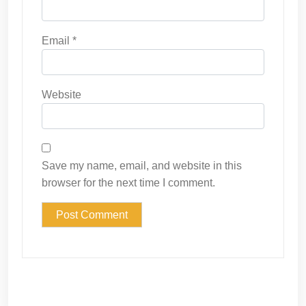
Email
*
Website
Save my name, email, and website in this
browser for the next time I comment.