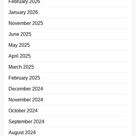
February 2026
January 2026
November 2025
June 2025
May 2025
April 2025
March 2025
February 2025
December 2024
November 2024
October 2024
September 2024
August 2024