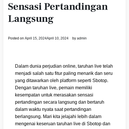
Sensasi Pertandingan
Langsung
Posted on
April 15, 2024
April 10, 2024
by
admin
Dalam dunia perjudian online, taruhan live telah
menjadi salah satu fitur paling menarik dan seru
yang ditawarkan oleh platform seperti Sbotop.
Dengan taruhan live, pemain memiliki
kesempatan untuk merasakan sensasi
pertandingan secara langsung dan bertaruh
dalam waktu nyata saat pertandingan
berlangsung. Mari kita jelajahi lebih dalam
mengenai keseruan taruhan live di Sbotop dan