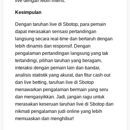
live dengan lebih intens.
Kesimpulan
Dengan taruhan live di Sbotop, para pemain
dapat merasakan sensasi pertandingan
langsung secara real-time dan bertaruh dengan
lebih dinamis dan responsif. Dengan
pengalaman pertandingan langsung yang tak
tertandingi, pilihan taruhan yang beragam,
interaksi dengan pemain lain dan bandar,
analisis statistik yang akurat, dan fitur cash out
dan live betting, taruhan live di Sbotop
menawarkan pengalaman bermain yang seru
dan mengasyikkan. Jadi, jangan ragu untuk
merasakan keseruan taruhan live di Sbotop dan
nikmati pengalaman judi online yang lebih
memuaskan dan menghibur!