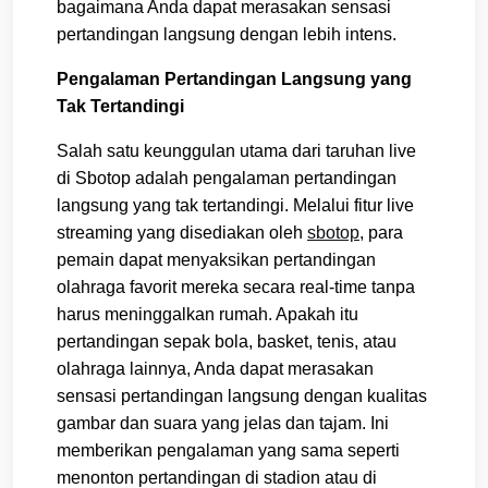
bagaimana Anda dapat merasakan sensasi
pertandingan langsung dengan lebih intens.
Pengalaman Pertandingan Langsung yang
Tak Tertandingi
Salah satu keunggulan utama dari taruhan live
di Sbotop adalah pengalaman pertandingan
langsung yang tak tertandingi. Melalui fitur live
streaming yang disediakan oleh
sbotop
, para
pemain dapat menyaksikan pertandingan
olahraga favorit mereka secara real-time tanpa
harus meninggalkan rumah. Apakah itu
pertandingan sepak bola, basket, tenis, atau
olahraga lainnya, Anda dapat merasakan
sensasi pertandingan langsung dengan kualitas
gambar dan suara yang jelas dan tajam. Ini
memberikan pengalaman yang sama seperti
menonton pertandingan di stadion atau di