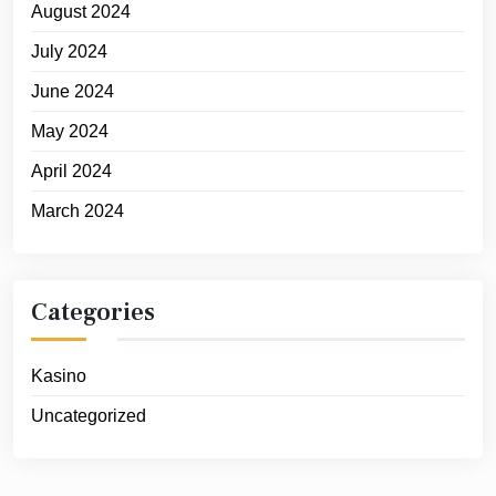
August 2024
July 2024
June 2024
May 2024
April 2024
March 2024
Categories
Kasino
Uncategorized