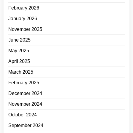
February 2026
January 2026
November 2025
June 2025
May 2025
April 2025
March 2025
February 2025
December 2024
November 2024
October 2024
September 2024