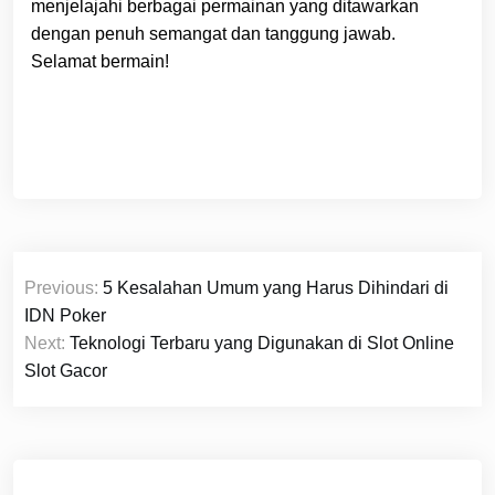
menjelajahi berbagai permainan yang ditawarkan
dengan penuh semangat dan tanggung jawab.
Selamat bermain!
Post
Previous:
5 Kesalahan Umum yang Harus Dihindari di
navigation
IDN Poker
Next:
Teknologi Terbaru yang Digunakan di Slot Online
Slot Gacor