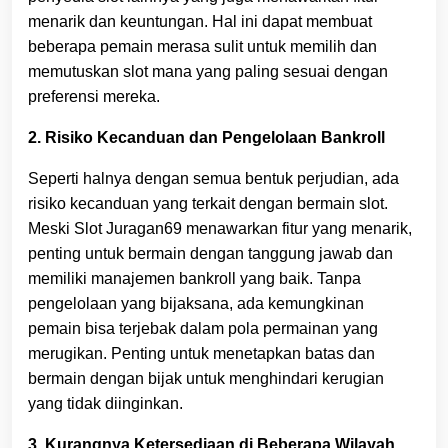
menarik dan keuntungan. Hal ini dapat membuat
beberapa pemain merasa sulit untuk memilih dan
memutuskan slot mana yang paling sesuai dengan
preferensi mereka.
2. Risiko Kecanduan dan Pengelolaan Bankroll
Seperti halnya dengan semua bentuk perjudian, ada
risiko kecanduan yang terkait dengan bermain slot.
Meski Slot Juragan69 menawarkan fitur yang menarik,
penting untuk bermain dengan tanggung jawab dan
memiliki manajemen bankroll yang baik. Tanpa
pengelolaan yang bijaksana, ada kemungkinan
pemain bisa terjebak dalam pola permainan yang
merugikan. Penting untuk menetapkan batas dan
bermain dengan bijak untuk menghindari kerugian
yang tidak diinginkan.
3. Kurangnya Ketersediaan di Beberapa Wilayah