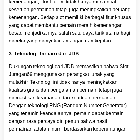
kemenangan, fitur-fitur ini tidak hanya menambah
keseruan permainan tetapi juga meningkatkan peluang
kemenangan. Setiap slot memiliki berbagai fitur khusus
yang dapat membantu pemain meraih kemenangan
besar, menjadikannya salah satu daya tarik utama bagi
mereka yang menyukai tantangan dan kejutan.
3. Teknologi Terbaru dari JDB
Dukungan teknologi dari JDB memastikan bahwa Slot
Juragan69 menggunakan perangkat lunak yang
mutakhir. Teknologi ini tidak hanya meningkatkan
kualitas grafis dan pengalaman bermain tetapi juga
memastikan keamanan dan keadilan permainan.
Dengan teknologi RNG (Random Number Generator)
yang terjamin keandalannya, pemain dapat bermain
dengan rasa percaya diri penuh bahwa hasil
permainan adalah murni berdasarkan keberuntungan.