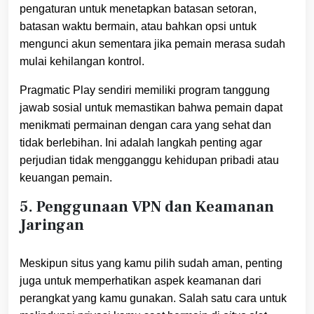
pengaturan untuk menetapkan batasan setoran,
batasan waktu bermain, atau bahkan opsi untuk
mengunci akun sementara jika pemain merasa sudah
mulai kehilangan kontrol.
Pragmatic Play sendiri memiliki program tanggung
jawab sosial untuk memastikan bahwa pemain dapat
menikmati permainan dengan cara yang sehat dan
tidak berlebihan. Ini adalah langkah penting agar
perjudian tidak mengganggu kehidupan pribadi atau
keuangan pemain.
5. Penggunaan VPN dan Keamanan
Jaringan
Meskipun situs yang kamu pilih sudah aman, penting
juga untuk memperhatikan aspek keamanan dari
perangkat yang kamu gunakan. Salah satu cara untuk