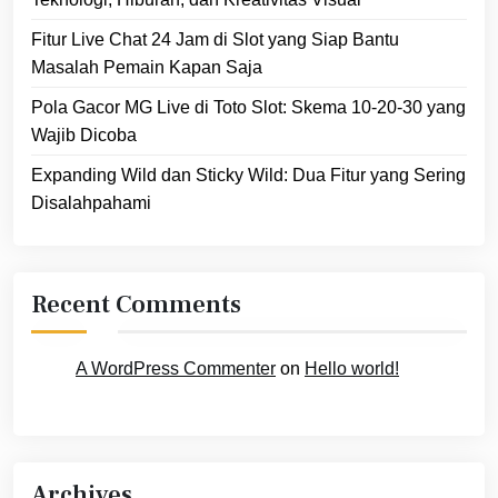
Fitur Live Chat 24 Jam di Slot yang Siap Bantu
Masalah Pemain Kapan Saja
Pola Gacor MG Live di Toto Slot: Skema 10-20-30 yang
Wajib Dicoba
Expanding Wild dan Sticky Wild: Dua Fitur yang Sering
Disalahpahami
Recent Comments
A WordPress Commenter
on
Hello world!
Archives