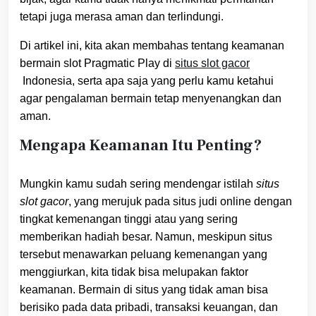
tetapi juga merasa aman dan terlindungi.
Di artikel ini, kita akan membahas tentang keamanan
bermain slot Pragmatic Play di
situs slot gacor
Indonesia, serta apa saja yang perlu kamu ketahui
agar pengalaman bermain tetap menyenangkan dan
aman.
Mengapa Keamanan Itu Penting?
Mungkin kamu sudah sering mendengar istilah
situs
slot gacor
, yang merujuk pada situs judi online dengan
tingkat kemenangan tinggi atau yang sering
memberikan hadiah besar. Namun, meskipun situs
tersebut menawarkan peluang kemenangan yang
menggiurkan, kita tidak bisa melupakan faktor
keamanan. Bermain di situs yang tidak aman bisa
berisiko pada data pribadi, transaksi keuangan, dan