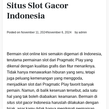
Situs Slot Gacor
Indonesia
Posted on
November 11, 2024
November 6, 2024
by
admin
Bermain slot online kini semakin digemari di Indonesia,
terutama permainan slot dari Pragmatic Play yang
dikenal dengan kualitas grafis dan fitur menariknya.
Tidak hanya menawarkan hiburan yang seru, tetapi
juga peluang kemenangan yang menggoda,
menjadikan slot dari Pragmatic Play favorit banyak
pemain. Namun, di balik keseruan tersebut, ada satu
hal yang tak boleh diabaikan: keamanan. Bermain di
situs slot gacor
Indonesia haruslah dilakukan dengan
bijak, agar kamu tidak hanya menikmati permainan