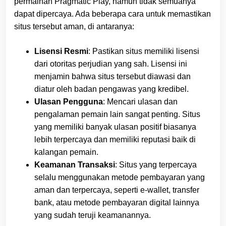
permainan Pragmatic Play, namun tidak semuanya
dapat dipercaya. Ada beberapa cara untuk memastikan
situs tersebut aman, di antaranya:
Lisensi Resmi
: Pastikan situs memiliki lisensi
dari otoritas perjudian yang sah. Lisensi ini
menjamin bahwa situs tersebut diawasi dan
diatur oleh badan pengawas yang kredibel.
Ulasan Pengguna
: Mencari ulasan dan
pengalaman pemain lain sangat penting. Situs
yang memiliki banyak ulasan positif biasanya
lebih terpercaya dan memiliki reputasi baik di
kalangan pemain.
Keamanan Transaksi
: Situs yang terpercaya
selalu menggunakan metode pembayaran yang
aman dan terpercaya, seperti e-wallet, transfer
bank, atau metode pembayaran digital lainnya
yang sudah teruji keamanannya.