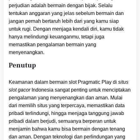
perjudian adalah bermain dengan bijak. Selalu
tentukan anggaran yang jelas sebelum bermain dan
jangan pernah bertaruh lebih dari yang kamu siap
untuk rugi. Dengan menjaga kendali diri, kamu tidak
hanya melindungi keuanganmu, tetapi juga
memastikan pengalaman bermain yang
menyenangkan.
Penutup
Keamanan dalam bermain slot Pragmatic Play di
situs
slot gacor
Indonesia sangat penting untuk menciptakan
pengalaman yang menyenangkan dan aman. Mulai
dari memilih situs yang terpercaya, memastikan data
pribadi terlindungi, hingga menjaga tanggung jawab
pribadi dalam berjudi, semuanya berperan untuk
menjamin bahwa kamu bisa bermain dengan tenang
dan aman. Dengan teknologi dan perlindungan yang