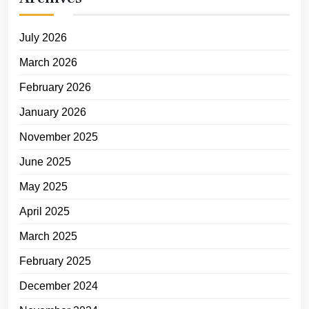
July 2026
March 2026
February 2026
January 2026
November 2025
June 2025
May 2025
April 2025
March 2025
February 2025
December 2024