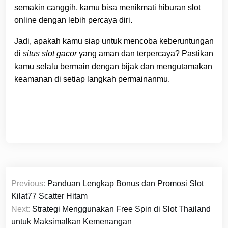
semakin canggih, kamu bisa menikmati hiburan slot
online dengan lebih percaya diri.
Jadi, apakah kamu siap untuk mencoba keberuntungan
di
situs slot gacor
yang aman dan terpercaya? Pastikan
kamu selalu bermain dengan bijak dan mengutamakan
keamanan di setiap langkah permainanmu.
Post
Previous:
Panduan Lengkap Bonus dan Promosi Slot
navigation
Kilat77 Scatter Hitam
Next:
Strategi Menggunakan Free Spin di Slot Thailand
untuk Maksimalkan Kemenangan