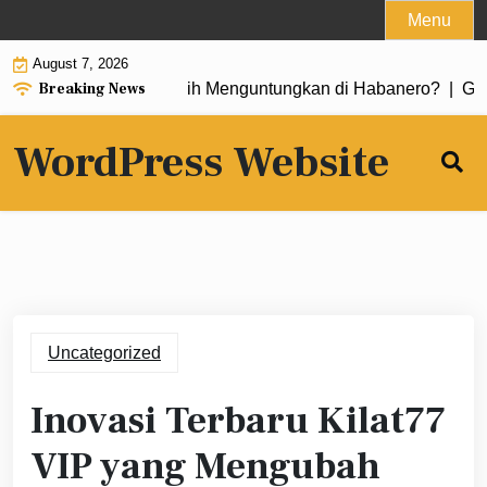
Skip
Menu
to
August 7, 2026
content
Breaking News
 Auto Spin: Mana Lebih Menguntungkan di Habanero? |
Gamepl
WordPress Website
Uncategorized
Inovasi Terbaru Kilat77
VIP yang Mengubah