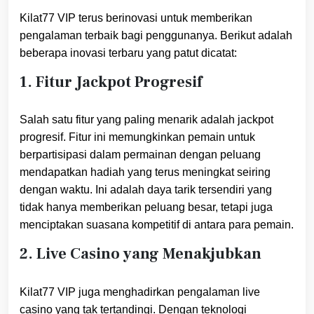
Kilat77 VIP terus berinovasi untuk memberikan
pengalaman terbaik bagi penggunanya. Berikut adalah
beberapa inovasi terbaru yang patut dicatat:
1. Fitur Jackpot Progresif
Salah satu fitur yang paling menarik adalah jackpot
progresif. Fitur ini memungkinkan pemain untuk
berpartisipasi dalam permainan dengan peluang
mendapatkan hadiah yang terus meningkat seiring
dengan waktu. Ini adalah daya tarik tersendiri yang
tidak hanya memberikan peluang besar, tetapi juga
menciptakan suasana kompetitif di antara para pemain.
2. Live Casino yang Menakjubkan
Kilat77 VIP juga menghadirkan pengalaman live
casino yang tak tertandingi. Dengan teknologi