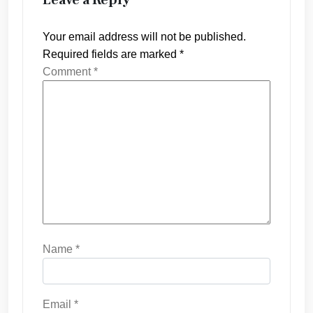
Your email address will not be published.
Required fields are marked
*
Comment
*
Name
*
Email
*