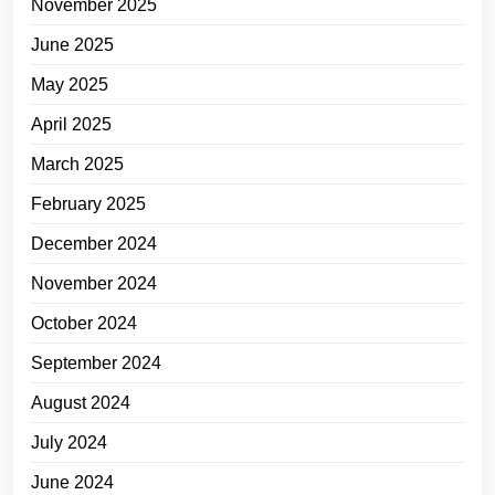
November 2025
June 2025
May 2025
April 2025
March 2025
February 2025
December 2024
November 2024
October 2024
September 2024
August 2024
July 2024
June 2024