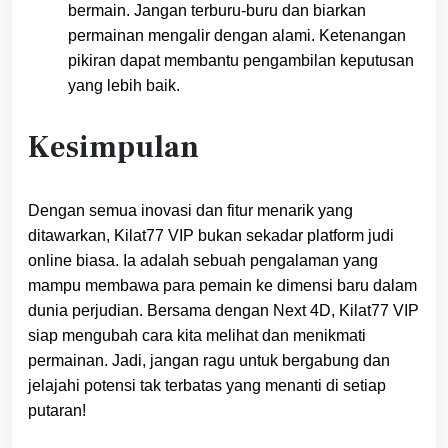
bermain. Jangan terburu-buru dan biarkan
permainan mengalir dengan alami. Ketenangan
pikiran dapat membantu pengambilan keputusan
yang lebih baik.
Kesimpulan
Dengan semua inovasi dan fitur menarik yang
ditawarkan, Kilat77 VIP bukan sekadar platform judi
online biasa. Ia adalah sebuah pengalaman yang
mampu membawa para pemain ke dimensi baru dalam
dunia perjudian. Bersama dengan Next 4D, Kilat77 VIP
siap mengubah cara kita melihat dan menikmati
permainan. Jadi, jangan ragu untuk bergabung dan
jelajahi potensi tak terbatas yang menanti di setiap
putaran!