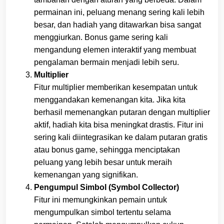
permainan ini, peluang menang sering kali lebih
besar, dan hadiah yang ditawarkan bisa sangat
menggiurkan. Bonus game sering kali
mengandung elemen interaktif yang membuat
pengalaman bermain menjadi lebih seru.
Multiplier
Fitur multiplier memberikan kesempatan untuk
menggandakan kemenangan kita. Jika kita
berhasil memenangkan putaran dengan multiplier
aktif, hadiah kita bisa meningkat drastis. Fitur ini
sering kali diintegrasikan ke dalam putaran gratis
atau bonus game, sehingga menciptakan
peluang yang lebih besar untuk meraih
kemenangan yang signifikan.
Pengumpul Simbol (Symbol Collector)
Fitur ini memungkinkan pemain untuk
mengumpulkan simbol tertentu selama