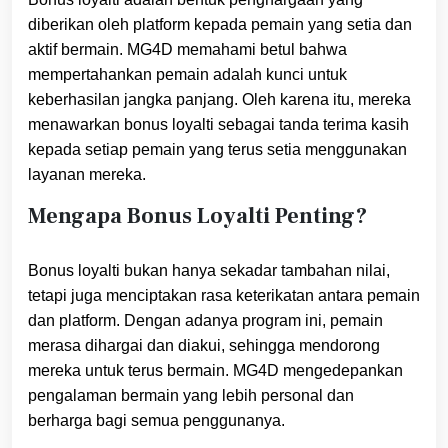
diberikan oleh platform kepada pemain yang setia dan
aktif bermain. MG4D memahami betul bahwa
mempertahankan pemain adalah kunci untuk
keberhasilan jangka panjang. Oleh karena itu, mereka
menawarkan bonus loyalti sebagai tanda terima kasih
kepada setiap pemain yang terus setia menggunakan
layanan mereka.
Mengapa Bonus Loyalti Penting?
Bonus loyalti bukan hanya sekadar tambahan nilai,
tetapi juga menciptakan rasa keterikatan antara pemain
dan platform. Dengan adanya program ini, pemain
merasa dihargai dan diakui, sehingga mendorong
mereka untuk terus bermain. MG4D mengedepankan
pengalaman bermain yang lebih personal dan
berharga bagi semua penggunanya.