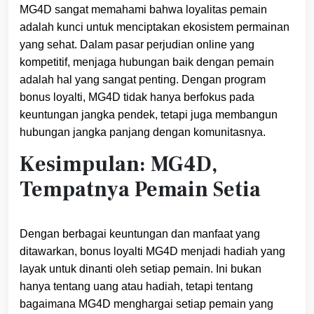
MG4D sangat memahami bahwa loyalitas pemain
adalah kunci untuk menciptakan ekosistem permainan
yang sehat. Dalam pasar perjudian online yang
kompetitif, menjaga hubungan baik dengan pemain
adalah hal yang sangat penting. Dengan program
bonus loyalti, MG4D tidak hanya berfokus pada
keuntungan jangka pendek, tetapi juga membangun
hubungan jangka panjang dengan komunitasnya.
Kesimpulan: MG4D,
Tempatnya Pemain Setia
Dengan berbagai keuntungan dan manfaat yang
ditawarkan, bonus loyalti MG4D menjadi hadiah yang
layak untuk dinanti oleh setiap pemain. Ini bukan
hanya tentang uang atau hadiah, tetapi tentang
bagaimana MG4D menghargai setiap pemain yang