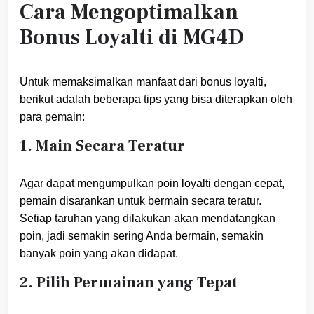
Cara Mengoptimalkan
Bonus Loyalti di MG4D
Untuk memaksimalkan manfaat dari bonus loyalti,
berikut adalah beberapa tips yang bisa diterapkan oleh
para pemain:
1. Main Secara Teratur
Agar dapat mengumpulkan poin loyalti dengan cepat,
pemain disarankan untuk bermain secara teratur.
Setiap taruhan yang dilakukan akan mendatangkan
poin, jadi semakin sering Anda bermain, semakin
banyak poin yang akan didapat.
2. Pilih Permainan yang Tepat