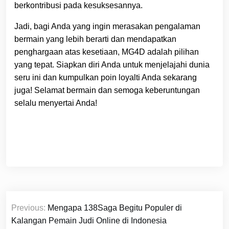
berkontribusi pada kesuksesannya.
Jadi, bagi Anda yang ingin merasakan pengalaman
bermain yang lebih berarti dan mendapatkan
penghargaan atas kesetiaan, MG4D adalah pilihan
yang tepat. Siapkan diri Anda untuk menjelajahi dunia
seru ini dan kumpulkan poin loyalti Anda sekarang
juga! Selamat bermain dan semoga keberuntungan
selalu menyertai Anda!
Post
Previous:
Mengapa 138Saga Begitu Populer di
navigation
Kalangan Pemain Judi Online di Indonesia