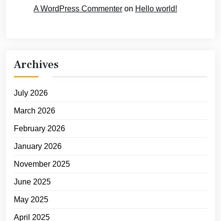
A WordPress Commenter
on
Hello world!
Archives
July 2026
March 2026
February 2026
January 2026
November 2025
June 2025
May 2025
April 2025