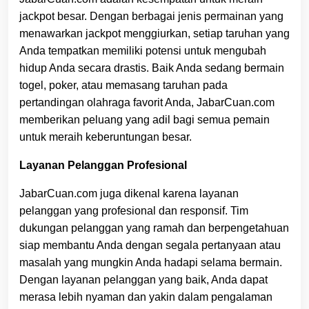
jackpot besar. Dengan berbagai jenis permainan yang
menawarkan jackpot menggiurkan, setiap taruhan yang
Anda tempatkan memiliki potensi untuk mengubah
hidup Anda secara drastis. Baik Anda sedang bermain
togel, poker, atau memasang taruhan pada
pertandingan olahraga favorit Anda, JabarCuan.com
memberikan peluang yang adil bagi semua pemain
untuk meraih keberuntungan besar.
Layanan Pelanggan Profesional
JabarCuan.com juga dikenal karena layanan
pelanggan yang profesional dan responsif. Tim
dukungan pelanggan yang ramah dan berpengetahuan
siap membantu Anda dengan segala pertanyaan atau
masalah yang mungkin Anda hadapi selama bermain.
Dengan layanan pelanggan yang baik, Anda dapat
merasa lebih nyaman dan yakin dalam pengalaman