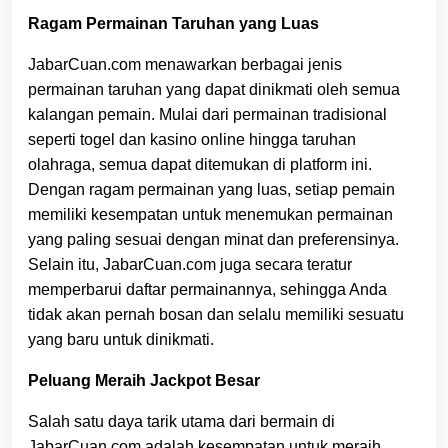
Ragam Permainan Taruhan yang Luas
JabarCuan.com menawarkan berbagai jenis
permainan taruhan yang dapat dinikmati oleh semua
kalangan pemain. Mulai dari permainan tradisional
seperti togel dan kasino online hingga taruhan
olahraga, semua dapat ditemukan di platform ini.
Dengan ragam permainan yang luas, setiap pemain
memiliki kesempatan untuk menemukan permainan
yang paling sesuai dengan minat dan preferensinya.
Selain itu, JabarCuan.com juga secara teratur
memperbarui daftar permainannya, sehingga Anda
tidak akan pernah bosan dan selalu memiliki sesuatu
yang baru untuk dinikmati.
Peluang Meraih Jackpot Besar
Salah satu daya tarik utama dari bermain di
JabarCuan.com adalah kesempatan untuk meraih