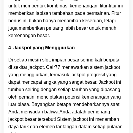
untuk membentuk kombinasi kemenangan, fitur-fitur ini
memberikan lapisan tambahan pada permainan. Fitur
bonus ini bukan hanya menambah keseruan, tetapi
juga memberikan peluang lebih besar untuk meraih
kemenangan besar.
4. Jackpot yang Menggiurkan
Di setiap mesin slot, impian besar sering kali berputar
di sekitar jackpot. Cair77 menawarkan sistem jackpot
yang menggiurkan, termasuk jackpot progresif yang
dapat mencapai angka yang sangat besar. Jackpot ini
tumbuh seiring dengan setiap taruhan yang dipasang
oleh pemain, menciptakan potensi kemenangan yang
luar biasa. Bayangkan betapa mendebarkannya saat
Anda menyadari bahwa Anda adalah pemenang
jackpot besar tersebut! Sistem jackpot ini menambah
daya tarik dan elemen tantangan dalam setiap putaran