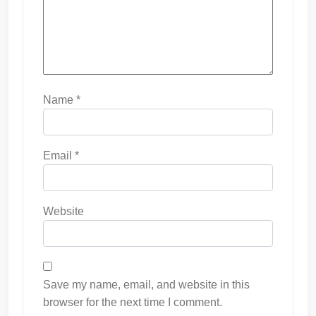
Name
*
Email
*
Website
Save my name, email, and website in this
browser for the next time I comment.