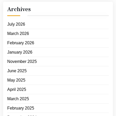
Archives
July 2026
March 2026
February 2026
January 2026
November 2025
June 2025
May 2025
April 2025
March 2025
February 2025