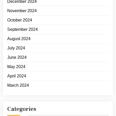
December 2024
November 2024
October 2024
September 2024
August 2024
July 2024
June 2024
May 2024
April 2024
March 2024
Categories