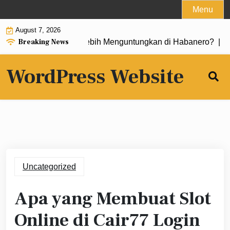
Skip
Menu
to
August 7, 2026
content
Breaking News
vs Auto Spin: Mana Lebih Menguntungkan di Habanero? |
Game
WordPress Website
Uncategorized
Apa yang Membuat Slot
Online di Cair77 Login