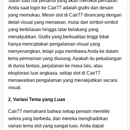
Salah satu hal pertama yang akan memikat perhatian
Anda saat login ke Cair77 adalah grafis dan desain
yang memukau. Mesin slot di Cair77 dirancang dengan
detail visual yang menawan, mulai dari simbol-simbol
yang berkilauan hingga latar belakang yang
menakjubkan. Grafis yang berkualitas tinggi tidak
hanya menciptakan pengalaman visual yang
menyenangkan, tetapi juga membawa Anda ke dalam
tema permainan yang diusung. Apakah itu petualangan
di dunia fantasi, perjalanan ke masa lalu, atau
eksplorasi luar angkasa, setiap slot di Cair77
menawarkan pengalaman yang menakjubkan secara
visual.
2. Variasi Tema yang Luas
Cair77 memahami bahwa setiap pemain memiliki
selera yang berbeda, dan mereka menghadirkan
variasi tema slot yang sangat luas. Anda dapat