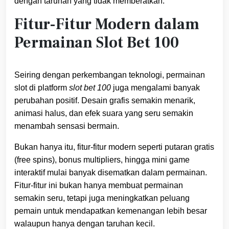
dengan taruhan yang tidak memberatkan.
Fitur-Fitur Modern dalam
Permainan Slot Bet 100
Seiring dengan perkembangan teknologi, permainan
slot di platform
slot bet 100
juga mengalami banyak
perubahan positif. Desain grafis semakin menarik,
animasi halus, dan efek suara yang seru semakin
menambah sensasi bermain.
Bukan hanya itu, fitur-fitur modern seperti putaran gratis
(free spins), bonus multipliers, hingga mini game
interaktif mulai banyak disematkan dalam permainan.
Fitur-fitur ini bukan hanya membuat permainan
semakin seru, tetapi juga meningkatkan peluang
pemain untuk mendapatkan kemenangan lebih besar
walaupun hanya dengan taruhan kecil.