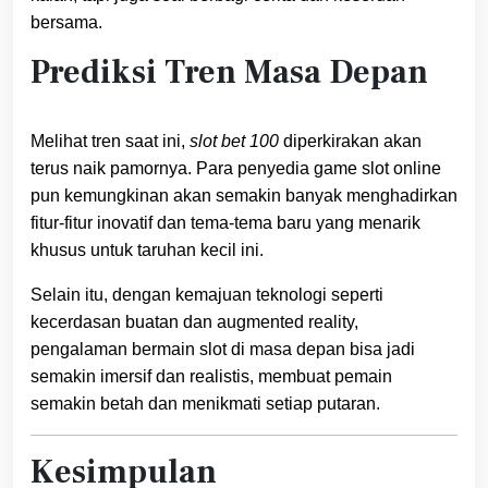
bersama.
Prediksi Tren Masa Depan
Melihat tren saat ini,
slot bet 100
diperkirakan akan
terus naik pamornya. Para penyedia game slot online
pun kemungkinan akan semakin banyak menghadirkan
fitur-fitur inovatif dan tema-tema baru yang menarik
khusus untuk taruhan kecil ini.
Selain itu, dengan kemajuan teknologi seperti
kecerdasan buatan dan augmented reality,
pengalaman bermain slot di masa depan bisa jadi
semakin imersif dan realistis, membuat pemain
semakin betah dan menikmati setiap putaran.
Kesimpulan