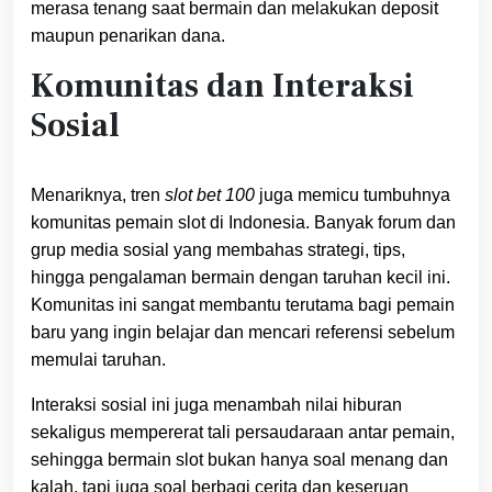
merasa tenang saat bermain dan melakukan deposit
maupun penarikan dana.
Komunitas dan Interaksi
Sosial
Menariknya, tren
slot bet 100
juga memicu tumbuhnya
komunitas pemain slot di Indonesia. Banyak forum dan
grup media sosial yang membahas strategi, tips,
hingga pengalaman bermain dengan taruhan kecil ini.
Komunitas ini sangat membantu terutama bagi pemain
baru yang ingin belajar dan mencari referensi sebelum
memulai taruhan.
Interaksi sosial ini juga menambah nilai hiburan
sekaligus mempererat tali persaudaraan antar pemain,
sehingga bermain slot bukan hanya soal menang dan
kalah, tapi juga soal berbagi cerita dan keseruan