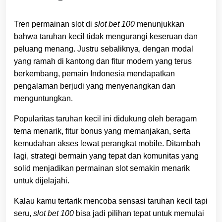
Tren permainan slot di
slot bet 100
menunjukkan
bahwa taruhan kecil tidak mengurangi keseruan dan
peluang menang. Justru sebaliknya, dengan modal
yang ramah di kantong dan fitur modern yang terus
berkembang, pemain Indonesia mendapatkan
pengalaman berjudi yang menyenangkan dan
menguntungkan.
Popularitas taruhan kecil ini didukung oleh beragam
tema menarik, fitur bonus yang memanjakan, serta
kemudahan akses lewat perangkat mobile. Ditambah
lagi, strategi bermain yang tepat dan komunitas yang
solid menjadikan permainan slot semakin menarik
untuk dijelajahi.
Kalau kamu tertarik mencoba sensasi taruhan kecil tapi
seru,
slot bet 100
bisa jadi pilihan tepat untuk memulai