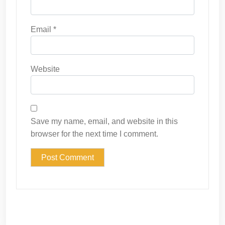
Email
*
Website
Save my name, email, and website in this
browser for the next time I comment.