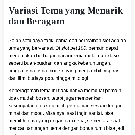
Variasi Tema yang Menarik
dan Beragam
Salah satu daya tarik utama dari permainan slot adalah
tema yang bervariasi. Di
slot bet 100
, pemain dapat
menemukan berbagai macam tema mulai dari klasik
seperti buah-buahan dan angka keberuntungan,
hingga tema-tema modern yang mengambil inspirasi
dari film, budaya pop, hingga mitologi.
Keberagaman tema ini tidak hanya membuat pemain
tidak mudah bosan, tetapi juga memberikan
kesempatan untuk memilih permainan sesuai dengan
minat dan mood. Misalnya, saat ingin santai, bisa
memilih tema yang ringan dan ceria; sementara saat
mencari tantangan, tema dengan bonus rumit bisa jadi