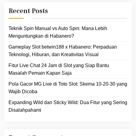
Recent Posts
Teknik Spin Manual vs Auto Spin: Mana Lebih
Menguntungkan di Habanero?
Gameplay Slot betwin188 x Habanero: Perpaduan
Teknologi, Hiburan, dan Kreativitas Visual
Fitur Live Chat 24 Jam di Slot yang Siap Bantu
Masalah Pemain Kapan Saja
Pola Gacor MG Live di Toto Slot: Skema 10-20-30 yang
Wajib Dicoba
Expanding Wild dan Sticky Wild: Dua Fitur yang Sering
Disalahpahami