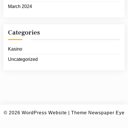
March 2024
Categories
Kasino
Uncategorized
© 2026
WordPress Website
|
Theme Newspaper Eye
by Wp Theme Space.